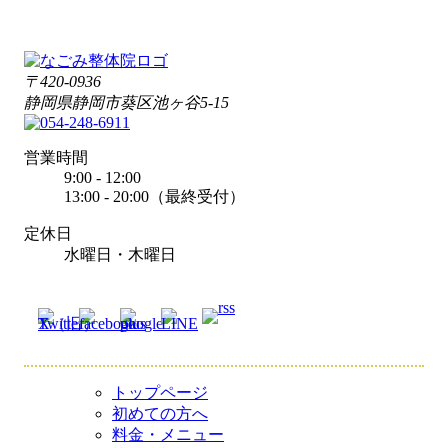
〒420-0936
静岡県静岡市葵区池ヶ谷5-15
営業時間
9:00 - 12:00
13:00 - 20:00（最終受付）
定休日
水曜日・木曜日
トップページ
初めての方へ
料金・メニュー