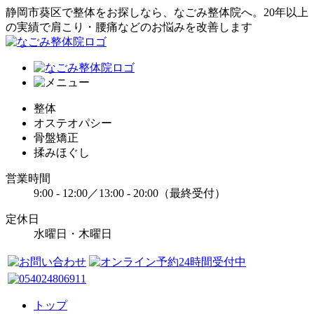
静岡市葵区で整体をお探しなら、なごみ整体院へ。20年以上
の実績で肩こり・腰痛などのお悩みを改善します
整体
オステオパシー
骨盤矯正
揉みほぐし
営業時間
9:00 - 12:00／13:00 - 20:00（最終受付）
定休日
水曜日・木曜日
トップ