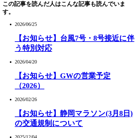
この記事を読んだ人はこんな記事も読んでいま
す。
2026/06/25
【お知らせ】台風7号・8号接近に伴
う特別対応
2026/04/20
【お知らせ】GWの営業予定
（2026）
2026/02/26
【お知らせ】静岡マラソン(3月8日)
の交通規制について
2025/12/04