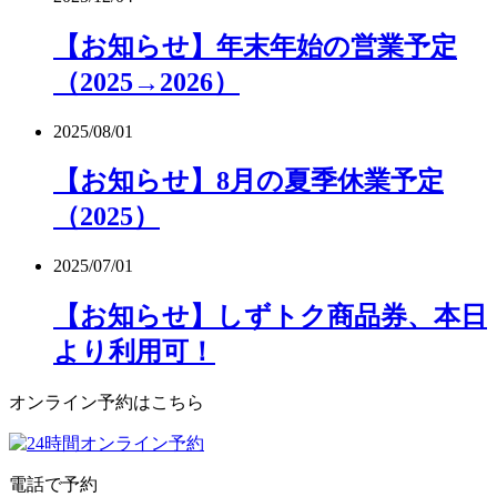
【お知らせ】年末年始の営業予定
（2025→2026）
2025/08/01
【お知らせ】8月の夏季休業予定
（2025）
2025/07/01
【お知らせ】しずトク商品券、本日
より利用可！
オンライン予約はこちら
電話で予約