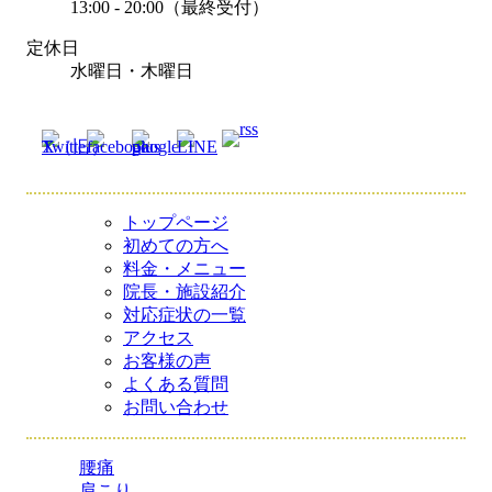
13:00 - 20:00（最終受付）
定休日
水曜日・木曜日
トップページ
初めての方へ
料金・メニュー
院長・施設紹介
対応症状の一覧
アクセス
お客様の声
よくある質問
お問い合わせ
腰痛
肩こり