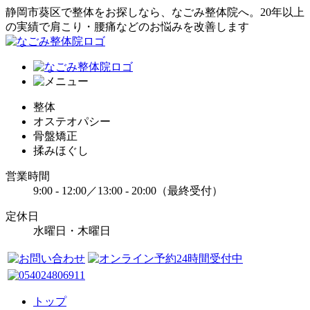
静岡市葵区で整体をお探しなら、なごみ整体院へ。20年以上
の実績で肩こり・腰痛などのお悩みを改善します
整体
オステオパシー
骨盤矯正
揉みほぐし
営業時間
9:00 - 12:00／13:00 - 20:00（最終受付）
定休日
水曜日・木曜日
トップ