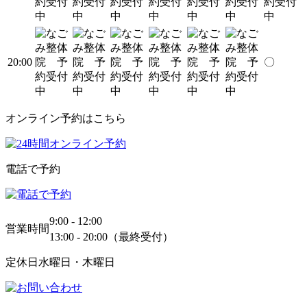
20:00
〇
オンライン予約はこちら
電話で予約
9:00 - 12:00
営業時間
13:00 - 20:00（最終受付）
定休日
水曜日・木曜日