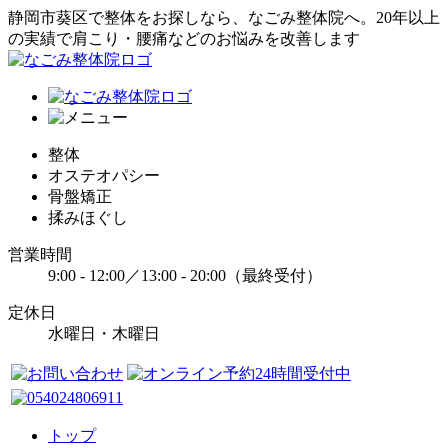
静岡市葵区で整体をお探しなら、なごみ整体院へ。20年以上
の実績で肩こり・腰痛などのお悩みを改善します
整体
オステオパシー
骨盤矯正
揉みほぐし
営業時間
9:00 - 12:00／13:00 - 20:00（最終受付）
定休日
水曜日・木曜日
トップ