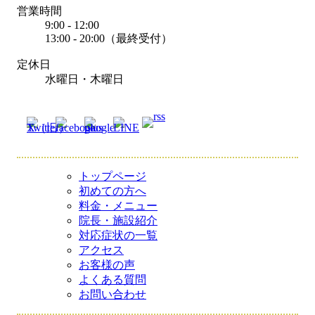
営業時間
9:00 - 12:00
13:00 - 20:00（最終受付）
定休日
水曜日・木曜日
トップページ
初めての方へ
料金・メニュー
院長・施設紹介
対応症状の一覧
アクセス
お客様の声
よくある質問
お問い合わせ