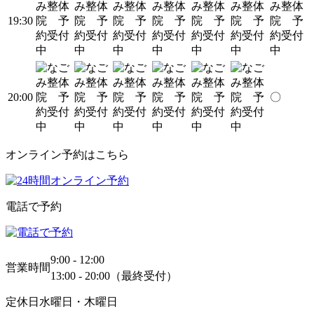
19:30
20:00
〇
オンライン予約はこちら
電話で予約
9:00 - 12:00
営業時間
13:00 - 20:00（最終受付）
定休日
水曜日・木曜日