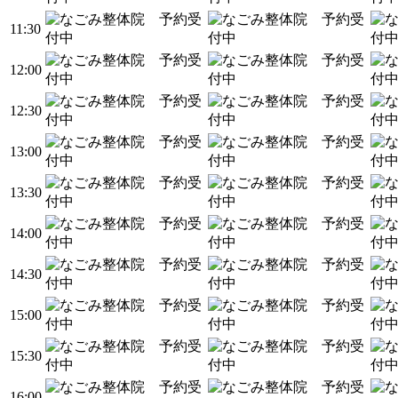
11:30
12:00
12:30
13:00
13:30
14:00
14:30
15:00
15:30
16:00