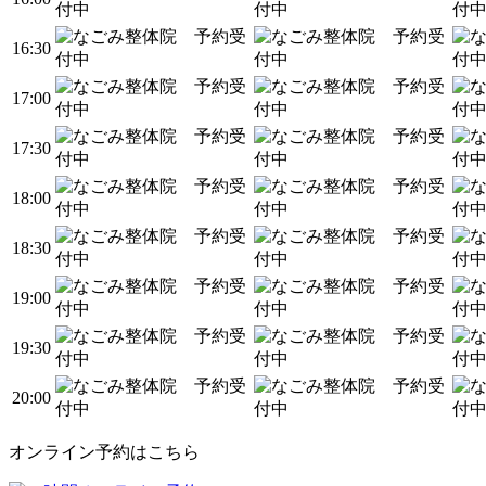
16:30
17:00
17:30
18:00
18:30
19:00
19:30
20:00
オンライン予約はこちら