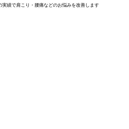
の実績で肩こり・腰痛などのお悩みを改善します