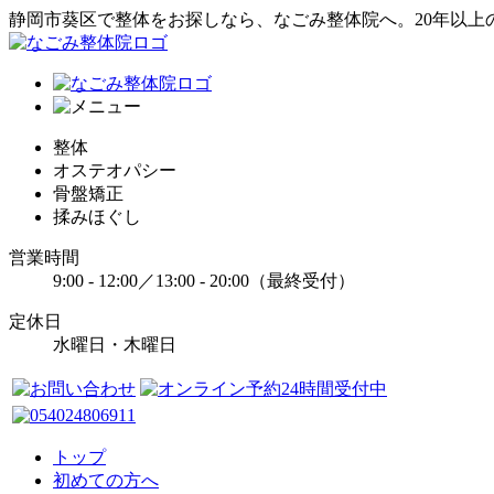
静岡市葵区で整体をお探しなら、なごみ整体院へ。20年以上
整体
オステオパシー
骨盤矯正
揉みほぐし
営業時間
9:00 - 12:00／13:00 - 20:00（最終受付）
定休日
水曜日・木曜日
トップ
初めての方へ