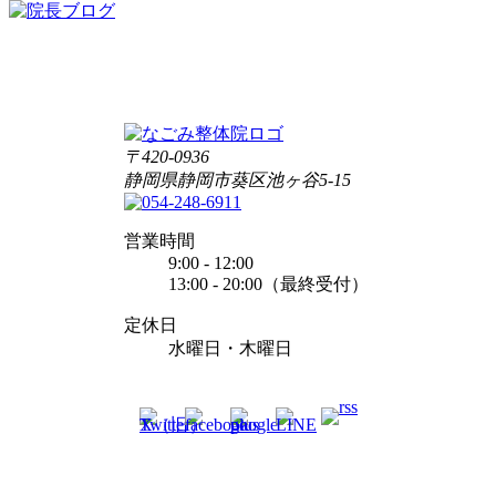
〒420-0936
静岡県静岡市葵区池ヶ谷5-15
営業時間
9:00 - 12:00
13:00 - 20:00（最終受付）
定休日
水曜日・木曜日