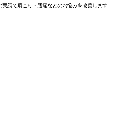
の実績で肩こり・腰痛などのお悩みを改善します