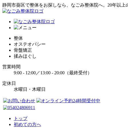
静岡市葵区で整体をお探しなら、なごみ整体院へ。20年以上
整体
オステオパシー
骨盤矯正
揉みほぐし
営業時間
9:00 - 12:00／13:00 - 20:00（最終受付）
定休日
水曜日・木曜日
トップ
初めての方へ