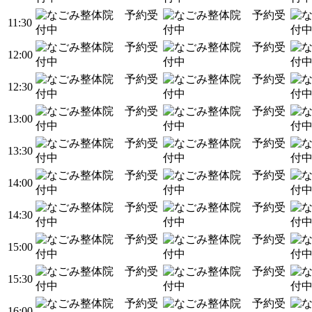
11:30
12:00
12:30
13:00
13:30
14:00
14:30
15:00
15:30
16:00