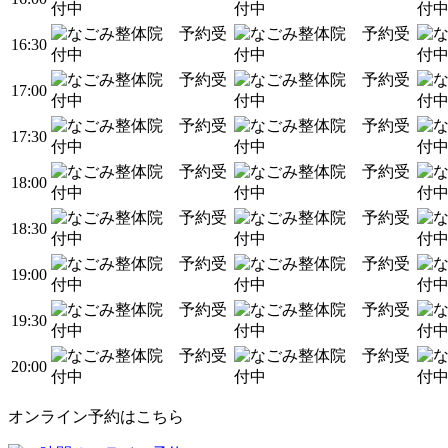
16:30
17:00
17:30
18:00
18:30
19:00
19:30
20:00
オンライン予約はこちら