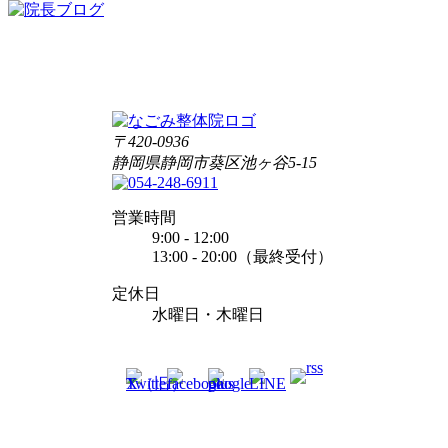
〒420-0936
静岡県静岡市葵区池ヶ谷5-15
営業時間
9:00 - 12:00
13:00 - 20:00（最終受付）
定休日
水曜日・木曜日