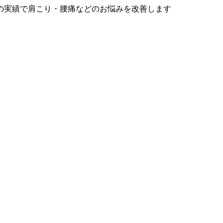
の実績で肩こり・腰痛などのお悩みを改善します