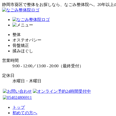
静岡市葵区で整体をお探しなら、なごみ整体院へ。20年以上
整体
オステオパシー
骨盤矯正
揉みほぐし
営業時間
9:00 - 12:00／13:00 - 20:00（最終受付）
定休日
水曜日・木曜日
トップ
初めての方へ