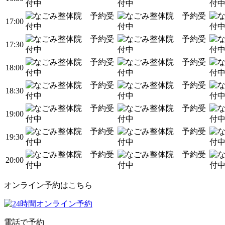
17:00
17:30
18:00
18:30
19:00
19:30
20:00
オンライン予約はこちら
電話で予約