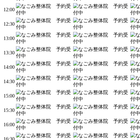
12:00
12:30
13:00
13:30
14:00
14:30
15:00
15:30
16:00
16:30