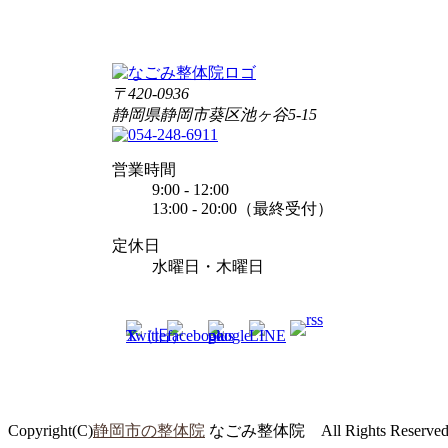
〒420-0936
静岡県静岡市葵区池ヶ谷5-15
営業時間
9:00 - 12:00
13:00 - 20:00（最終受付）
定休日
水曜日・木曜日
Copyright(C)
静岡市の整体院
なごみ整体院 All Rights Reserve