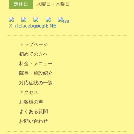
定休日
水曜日・木曜日
トップページ
初めての方へ
料金・メニュー
院長・施設紹介
対応症状の一覧
アクセス
お客様の声
よくある質問
お問い合わせ