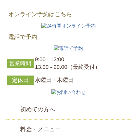
オンライン予約はこちら
電話で予約
9:00 - 12:00
営業時間
13:00 - 20:00（最終受付）
定休日
水曜日・木曜日
初めての方へ
料金・メニュー