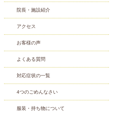
院長・施設紹介
アクセス
お客様の声
よくある質問
対応症状の一覧
4つのごめんなさい
服装・持ち物について