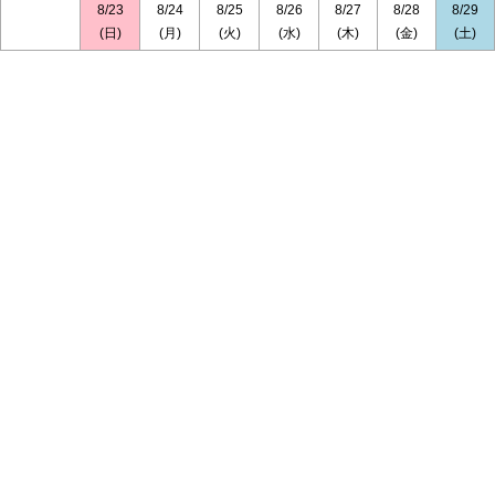
8/23
8/24
8/25
8/26
8/27
8/28
8/29
(日)
(月)
(火)
(水)
(木)
(金)
(土)