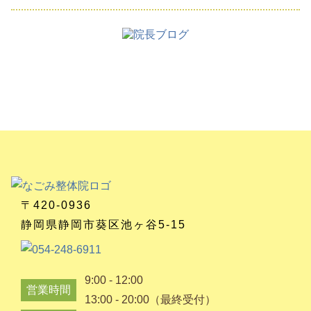
〒420-0936
静岡県静岡市葵区池ヶ谷5-15
9:00 - 12:00
営業時間
13:00 - 20:00（最終受付）