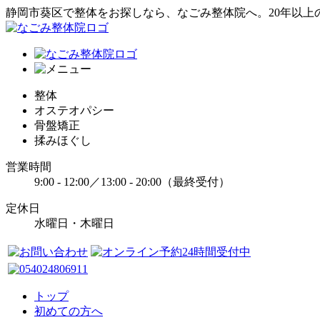
静岡市葵区で整体をお探しなら、なごみ整体院へ。20年以上
整体
オステオパシー
骨盤矯正
揉みほぐし
営業時間
9:00 - 12:00／13:00 - 20:00（最終受付）
定休日
水曜日・木曜日
トップ
初めての方へ