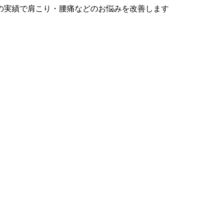
の実績で肩こり・腰痛などのお悩みを改善します