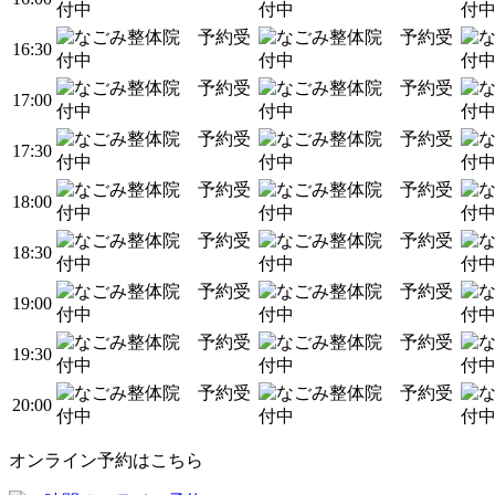
16:30
17:00
17:30
18:00
18:30
19:00
19:30
20:00
オンライン予約はこちら