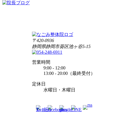
〒420-0936
静岡県静岡市葵区池ヶ谷5-15
営業時間
9:00 - 12:00
13:00 - 20:00（最終受付）
定休日
水曜日・木曜日