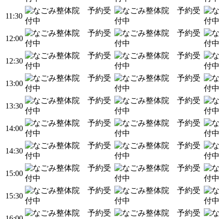
11:30
12:00
12:30
13:00
13:30
14:00
14:30
15:00
15:30
16:00