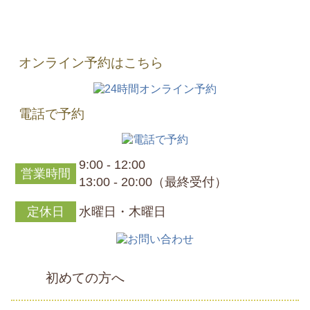
オンライン予約はこちら
電話で予約
9:00 - 12:00
営業時間
13:00 - 20:00（最終受付）
定休日
水曜日・木曜日
初めての方へ