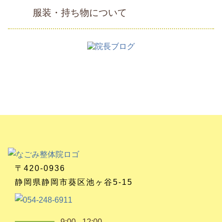
服装・持ち物について
〒420-0936
静岡県静岡市葵区池ヶ谷5-15
9:00 - 12:00