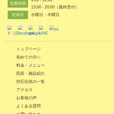
営業時間
13:00 - 20:00（最終受付）
定休日
水曜日・木曜日
トップページ
初めての方へ
料金・メニュー
院長・施設紹介
対応症状の一覧
アクセス
お客様の声
よくある質問