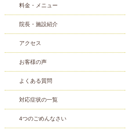
料金・メニュー
院長・施設紹介
アクセス
お客様の声
よくある質問
対応症状の一覧
4つのごめんなさい