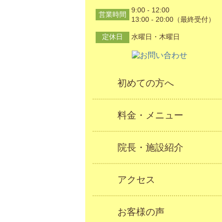
9:00 - 12:00
営業時間
13:00 - 20:00（最終受付）
定休日
水曜日・木曜日
初めての方へ
料金・メニュー
院長・施設紹介
アクセス
お客様の声