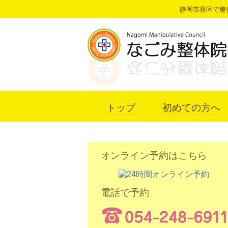
静岡市葵区で整
トップ
初めての方へ
オンライン予約はこちら
電話で予約