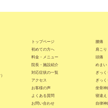
トップページ
腰痛
初めての方へ
肩こり
料金・メニュー
頭痛
院長・施設紹介
めまい
対応症状の一覧
ぎっく
付）
アクセス
ぎっく
お客様の声
坐骨神
よくある質問
寝違え
お問い合わせ
自律神