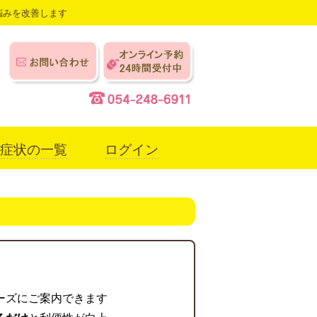
悩みを改善します
症状の一覧
ログイン
ーズにご案内できます