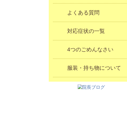
よくある質問
対応症状の一覧
4つのごめんなさい
服装・持ち物について