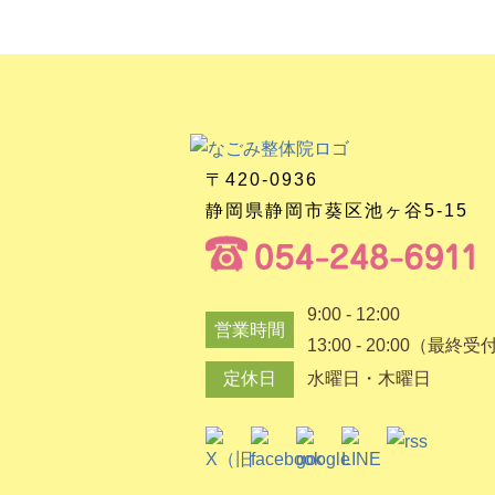
〒420-0936
静岡県静岡市葵区池ヶ谷5-15
9:00 - 12:00
営業時間
13:00 - 20:00（最終受
定休日
水曜日・木曜日