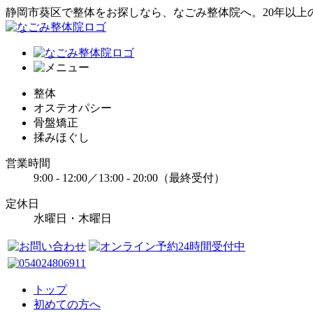
静岡市葵区で整体をお探しなら、なごみ整体院へ。20年以上
整体
オステオパシー
骨盤矯正
揉みほぐし
営業時間
9:00 - 12:00／13:00 - 20:00（最終受付）
定休日
水曜日・木曜日
トップ
初めての方へ