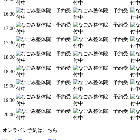
16:30
17:00
17:30
18:00
18:30
19:00
19:30
20:00
オンライン予約はこちら