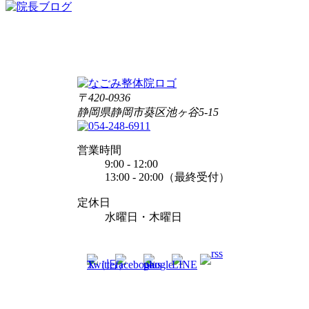
〒420-0936
静岡県静岡市葵区池ヶ谷5-15
営業時間
9:00 - 12:00
13:00 - 20:00（最終受付）
定休日
水曜日・木曜日