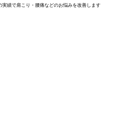
の実績で肩こり・腰痛などのお悩みを改善します