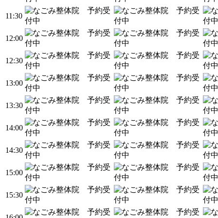
11:30
12:00
12:30
13:00
13:30
14:00
14:30
15:00
15:30
16:00