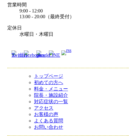
営業時間
9:00 - 12:00
13:00 - 20:00（最終受付）
定休日
水曜日・木曜日
トップページ
初めての方へ
料金・メニュー
院長・施設紹介
対応症状の一覧
アクセス
お客様の声
よくある質問
お問い合わせ