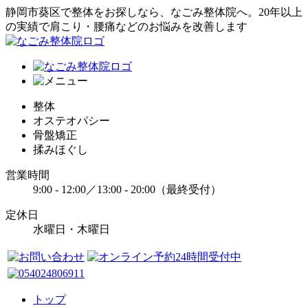
静岡市葵区で整体をお探しなら、なごみ整体院へ。20年以上
の実績で肩こり・腰痛などのお悩みを改善します
整体
オステオパシー
骨盤矯正
揉みほぐし
営業時間
9:00 - 12:00／13:00 - 20:00（最終受付）
定休日
水曜日・木曜日
トップ