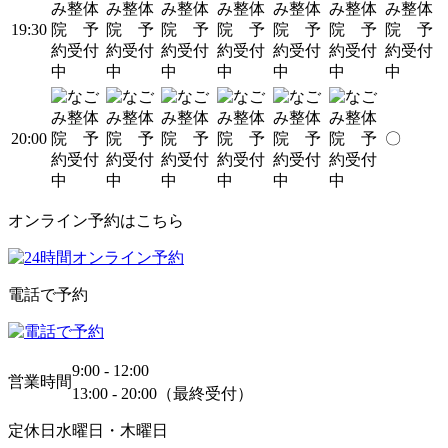
19:30
20:00
〇
オンライン予約はこちら
電話で予約
9:00 - 12:00
営業時間
13:00 - 20:00（最終受付）
定休日
水曜日・木曜日