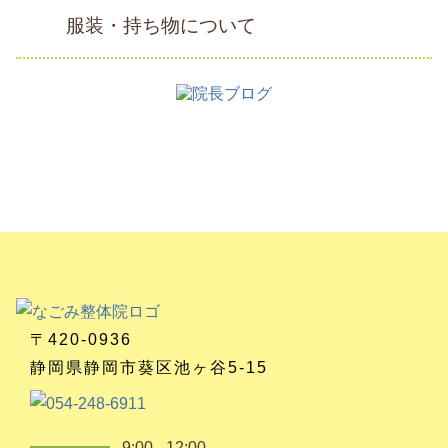
服装・持ち物について
〒420-0936
静岡県静岡市葵区池ヶ谷5-15
9:00 - 12:00