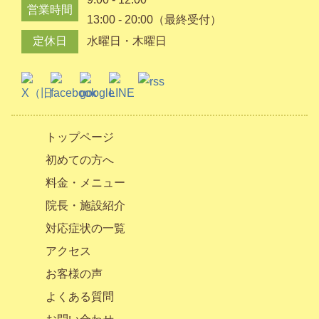
営業時間
13:00 - 20:00（最終受付）
定休日
水曜日・木曜日
トップページ
初めての方へ
料金・メニュー
院長・施設紹介
対応症状の一覧
アクセス
お客様の声
よくある質問