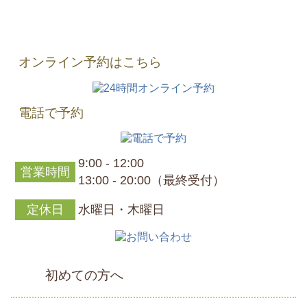
オンライン予約はこちら
電話で予約
9:00 - 12:00
営業時間
13:00 - 20:00（最終受付）
定休日
水曜日・木曜日
初めての方へ