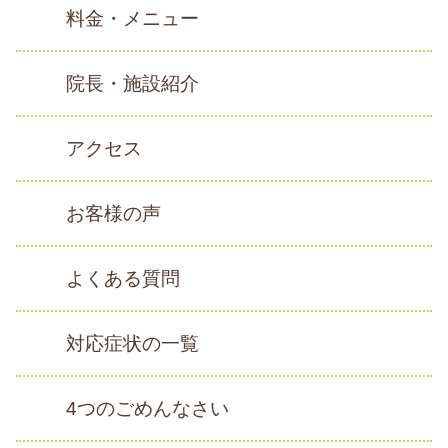
料金・メニュー
院長・施設紹介
アクセス
お客様の声
よくある質問
対応症状の一覧
4つのごめんなさい