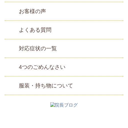
お客様の声
よくある質問
対応症状の一覧
4つのごめんなさい
服装・持ち物について