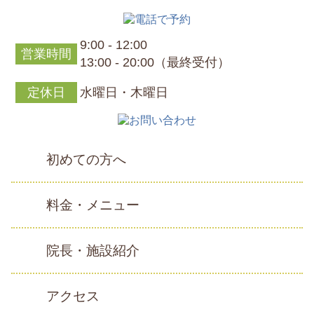
9:00 - 12:00
営業時間
13:00 - 20:00（最終受付）
定休日
水曜日・木曜日
初めての方へ
料金・メニュー
院長・施設紹介
アクセス