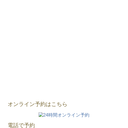
オンライン予約はこちら
電話で予約