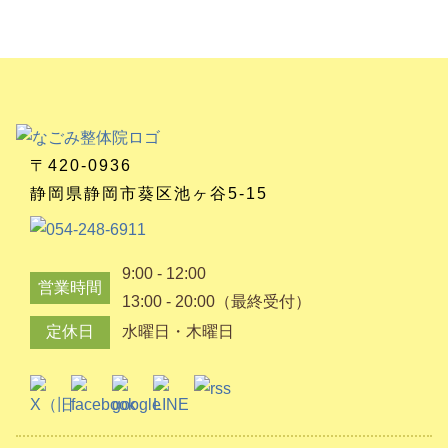
〒420-0936
静岡県静岡市葵区池ヶ谷5-15
9:00 - 12:00
営業時間
13:00 - 20:00（最終受付）
定休日
水曜日・木曜日