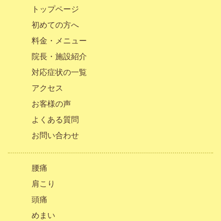
トップページ
初めての方へ
料金・メニュー
院長・施設紹介
対応症状の一覧
アクセス
お客様の声
よくある質問
お問い合わせ
腰痛
肩こり
頭痛
めまい