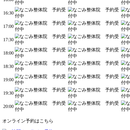
16:30
17:00
17:30
18:00
18:30
19:00
19:30
20:00
オンライン予約はこちら