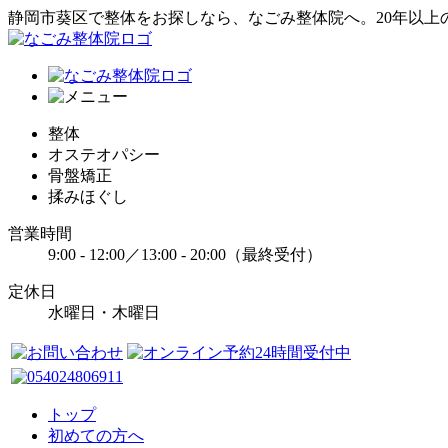
静岡市葵区で整体をお探しなら、なごみ整体院へ。20年以上
整体
オステオパシー
骨盤矯正
揉みほぐし
営業時間
9:00 - 12:00／13:00 - 20:00（最終受付）
定休日
水曜日・木曜日
トップ
初めての方へ