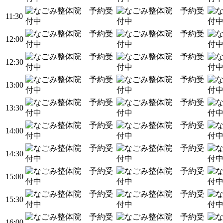
11:30
12:00
12:30
13:00
13:30
14:00
14:30
15:00
15:30
16:00