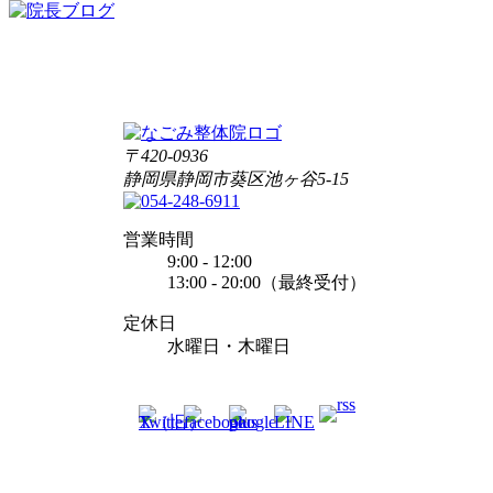
〒420-0936
静岡県静岡市葵区池ヶ谷5-15
営業時間
9:00 - 12:00
13:00 - 20:00（最終受付）
定休日
水曜日・木曜日