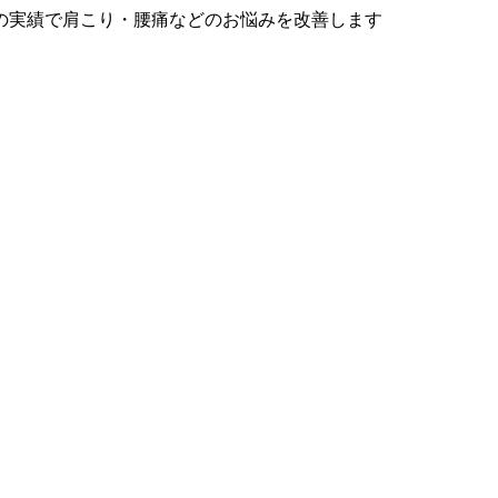
の実績で肩こり・腰痛などのお悩みを改善します