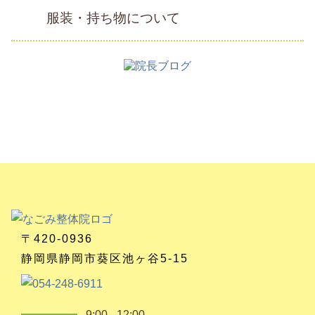
服装・持ち物について
〒420-0936
静岡県静岡市葵区池ヶ谷5-15
9:00 - 12:00