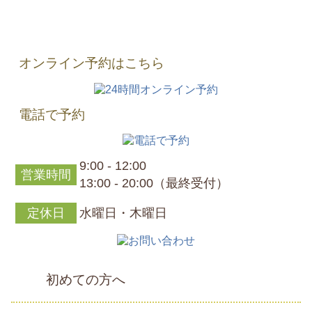
オンライン予約はこちら
電話で予約
9:00 - 12:00
営業時間
13:00 - 20:00（最終受付）
定休日
水曜日・木曜日
初めての方へ