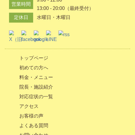
営業時間
13:00 - 20:00（最終受付）
定休日
水曜日・木曜日
トップページ
初めての方へ
料金・メニュー
院長・施設紹介
対応症状の一覧
アクセス
お客様の声
よくある質問