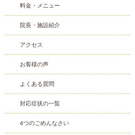
料金・メニュー
院長・施設紹介
アクセス
お客様の声
よくある質問
対応症状の一覧
4つのごめんなさい