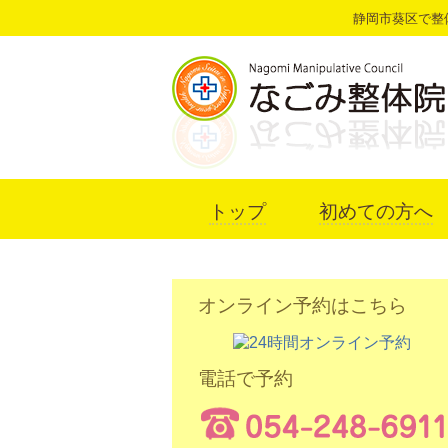
静岡市葵区で整
トップ
初めての方へ
オンライン予約はこちら
電話で予約