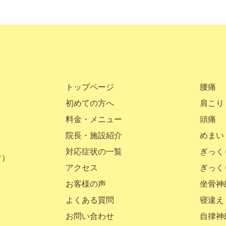
トップページ
腰痛
初めての方へ
肩こり
料金・メニュー
頭痛
院長・施設紹介
めまい
対応症状の一覧
ぎっく
付）
アクセス
ぎっく
お客様の声
坐骨神
よくある質問
寝違え
お問い合わせ
自律神