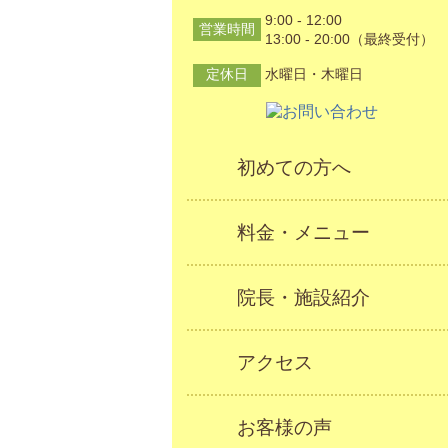
9:00 - 12:00
営業時間
13:00 - 20:00（最終受付）
定休日
水曜日・木曜日
初めての方へ
料金・メニュー
院長・施設紹介
アクセス
お客様の声