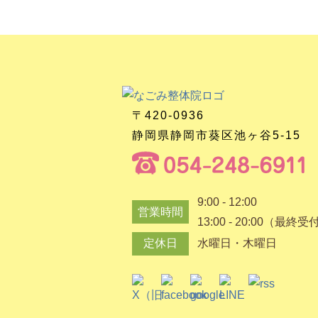
〒420-0936
静岡県静岡市葵区池ヶ谷5-15
9:00 - 12:00
営業時間
13:00 - 20:00（最終受
定休日
水曜日・木曜日