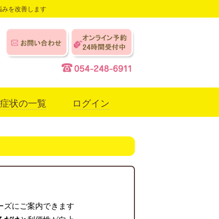
悩みを改善します
症状の一覧
ログイン
ーズにご案内できます