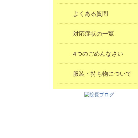
よくある質問
対応症状の一覧
4つのごめんなさい
服装・持ち物について