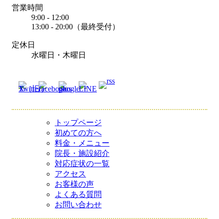
営業時間
9:00 - 12:00
13:00 - 20:00（最終受付）
定休日
水曜日・木曜日
トップページ
初めての方へ
料金・メニュー
院長・施設紹介
対応症状の一覧
アクセス
お客様の声
よくある質問
お問い合わせ