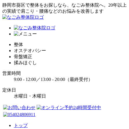
静岡市葵区で整体をお探しなら、なごみ整体院へ。20年以上
の実績で肩こり・腰痛などのお悩みを改善します
整体
オステオパシー
骨盤矯正
揉みほぐし
営業時間
9:00 - 12:00／13:00 - 20:00（最終受付）
定休日
水曜日・木曜日
トップ