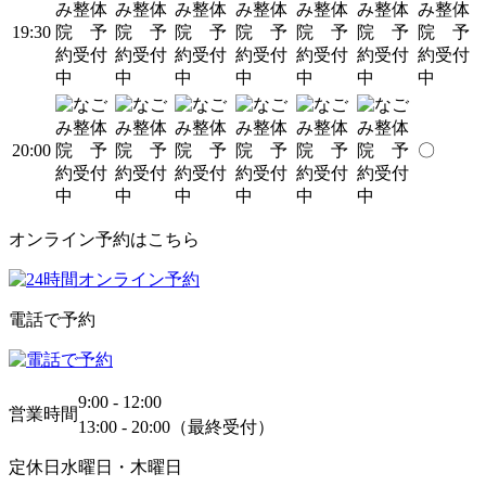
19:30
20:00
〇
オンライン予約はこちら
電話で予約
9:00 - 12:00
営業時間
13:00 - 20:00（最終受付）
定休日
水曜日・木曜日