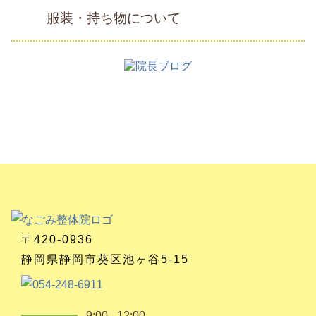
服装・持ち物について
〒420-0936
静岡県静岡市葵区池ヶ谷5-15
9:00 - 12:00