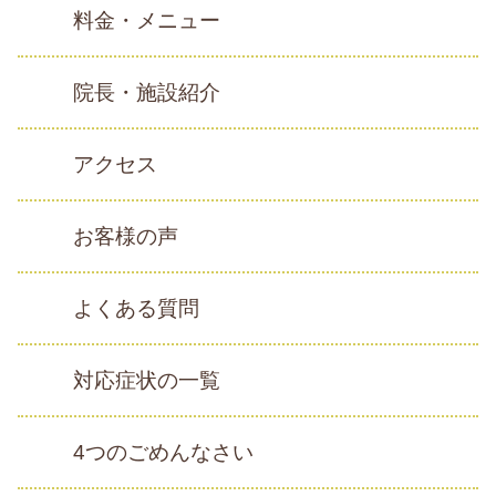
料金・メニュー
院長・施設紹介
アクセス
お客様の声
よくある質問
対応症状の一覧
4つのごめんなさい