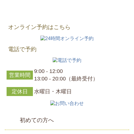
オンライン予約はこちら
電話で予約
9:00 - 12:00
営業時間
13:00 - 20:00（最終受付）
定休日
水曜日・木曜日
初めての方へ