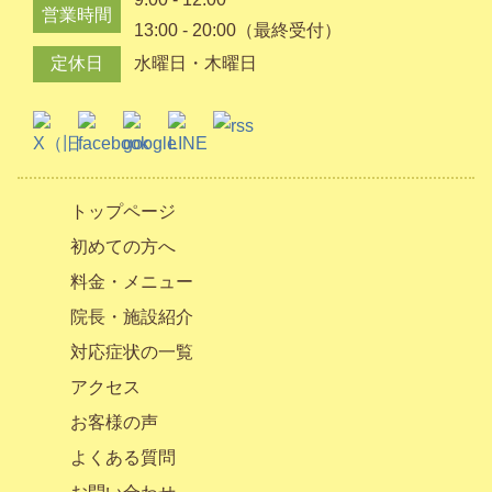
営業時間
13:00 - 20:00（最終受付）
定休日
水曜日・木曜日
トップページ
初めての方へ
料金・メニュー
院長・施設紹介
対応症状の一覧
アクセス
お客様の声
よくある質問