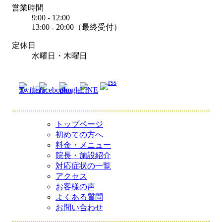
営業時間
9:00 - 12:00
13:00 - 20:00（最終受付）
定休日
水曜日・木曜日
トップページ
初めての方へ
料金・メニュー
院長・施設紹介
対応症状の一覧
アクセス
お客様の声
よくある質問
お問い合わせ