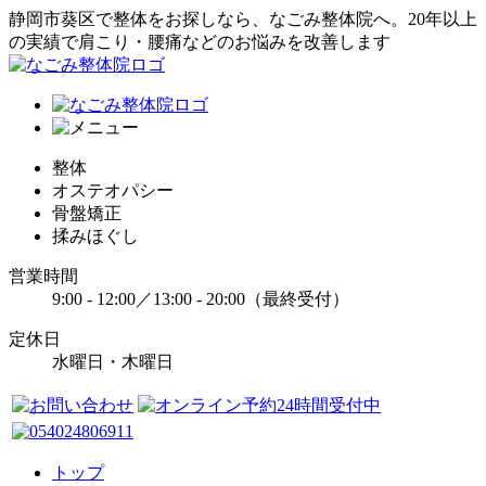
静岡市葵区で整体をお探しなら、なごみ整体院へ。20年以上
の実績で肩こり・腰痛などのお悩みを改善します
整体
オステオパシー
骨盤矯正
揉みほぐし
営業時間
9:00 - 12:00／13:00 - 20:00（最終受付）
定休日
水曜日・木曜日
トップ