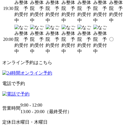
19:30
20:00
〇
オンライン予約はこちら
電話で予約
9:00 - 12:00
営業時間
13:00 - 20:00（最終受付）
定休日
水曜日・木曜日