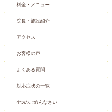
料金・メニュー
院長・施設紹介
アクセス
お客様の声
よくある質問
対応症状の一覧
4つのごめんなさい