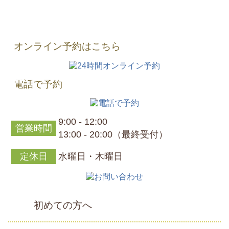
オンライン予約はこちら
電話で予約
9:00 - 12:00
営業時間
13:00 - 20:00（最終受付）
定休日
水曜日・木曜日
初めての方へ