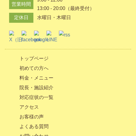
営業時間
13:00 - 20:00（最終受付）
定休日
水曜日・木曜日
トップページ
初めての方へ
料金・メニュー
院長・施設紹介
対応症状の一覧
アクセス
お客様の声
よくある質問