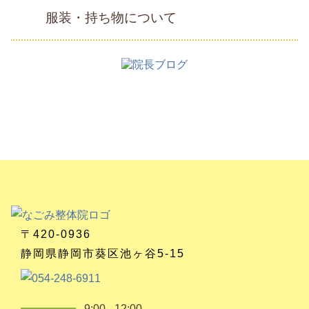
服装・持ち物について
〒420-0936
静岡県静岡市葵区池ヶ谷5-15
9:00 - 12:00