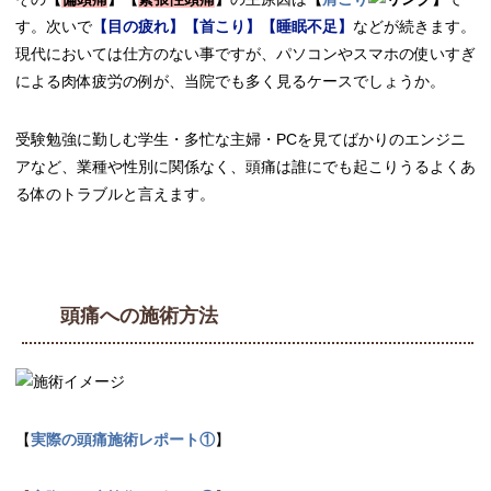
す。次いで
【目の疲れ】【首こり】【睡眠不足】
などが続きます。
現代においては仕方のない事ですが、パソコンやスマホの使いすぎ
による肉体疲労の例が、当院でも多く見るケースでしょうか。
受験勉強に勤しむ学生・多忙な主婦・PCを見てばかりのエンジニ
アなど、業種や性別に関係なく、頭痛は誰にでも起こりうるよくあ
る体のトラブルと言えます。
頭痛への施術方法
【
実際の頭痛施術レポート①
】