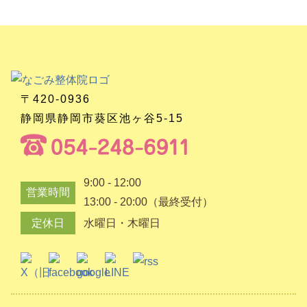
〒420-0936
静岡県静岡市葵区池ヶ谷5-15
9:00 - 12:00
営業時間
13:00 - 20:00（最終受付）
定休日
水曜日・木曜日