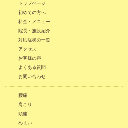
トップページ
初めての方へ
料金・メニュー
院長・施設紹介
対応症状の一覧
アクセス
お客様の声
よくある質問
お問い合わせ
腰痛
肩こり
頭痛
めまい