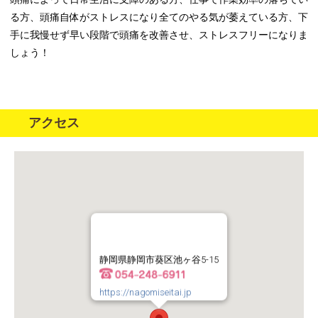
る方、頭痛自体がストレスになり全てのやる気が萎えている方、下
手に我慢せず早い段階で頭痛を改善させ、ストレスフリーになりま
しょう！
アクセス
静岡県静岡市葵区池ヶ谷5-15
https://nagomiseitai.jp