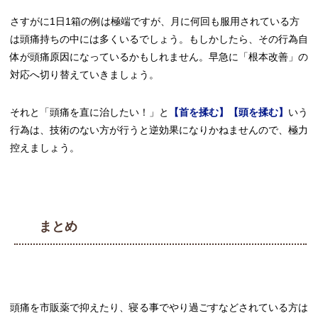
さすがに1日1箱の例は極端ですが、月に何回も服用されている方
は頭痛持ちの中には多くいるでしょう。もしかしたら、その行為自
体が頭痛原因になっているかもしれません。早急に「根本改善」の
対応へ切り替えていきましょう。
それと「頭痛を直に治したい！」と
【首を揉む】【頭を揉む】
いう
行為は、技術のない方が行うと逆効果になりかねませんので、極力
控えましょう。
まとめ
頭痛を市販薬で抑えたり、寝る事でやり過ごすなどされている方は