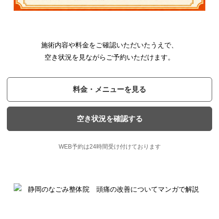
施術内容や料金をご確認いただいたうえで、
空き状況を見ながらご予約いただけます。
料金・メニューを見る
空き状況を確認する
WEB予約は24時間受け付けております