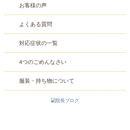
お客様の声
よくある質問
対応症状の一覧
4つのごめんなさい
服装・持ち物について