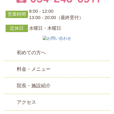
9:00 - 12:00
営業時間
13:00 - 20:00（最終受付）
定休日
水曜日・木曜日
初めての方へ
料金・メニュー
院長・施設紹介
アクセス