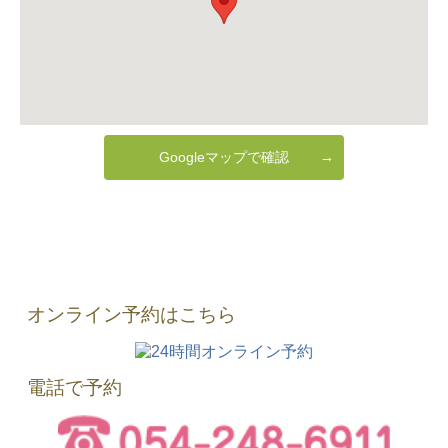
Googleマップで確認
オンライン予約はこちら
電話で予約