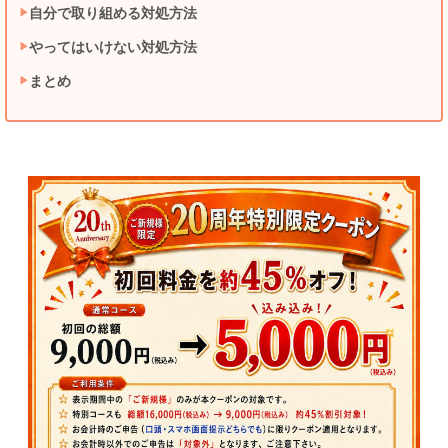
自分で取り組める対処方法
やってはいけない対処方法
まとめ