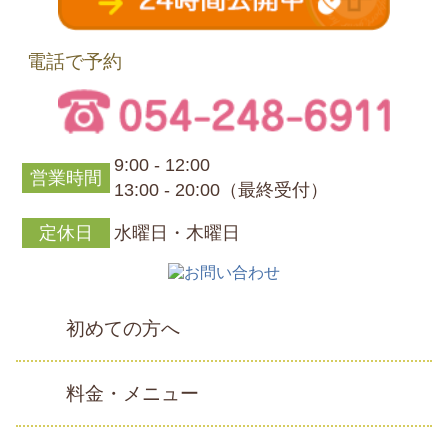
電話で予約
9:00 - 12:00
営業時間
13:00 - 20:00（最終受付）
定休日
水曜日・木曜日
初めての方へ
料金・メニュー