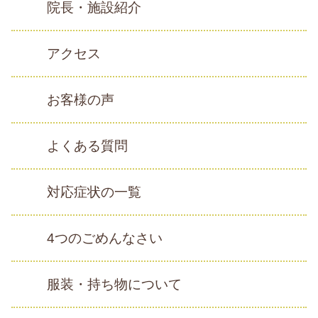
院長・施設紹介
アクセス
お客様の声
よくある質問
対応症状の一覧
4つのごめんなさい
服装・持ち物について