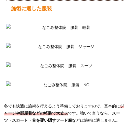
施術に適した服装
冬でも快適に施術を行えるよう準備しておりますので、基本的に
ジ
ャージや部屋着などの軽装で大丈夫
です。強いて言うなら、
スー
ツ・スカート・首を覆い隠すフード服
などは施術に適しません。