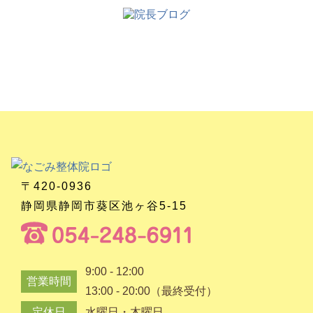
〒420-0936
静岡県静岡市葵区池ヶ谷5-15
9:00 - 12:00
営業時間
13:00 - 20:00（最終受付）
定休日
水曜日・木曜日