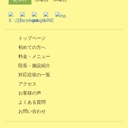
トップページ
初めての方へ
料金・メニュー
院長・施設紹介
対応症状の一覧
アクセス
お客様の声
よくある質問
お問い合わせ