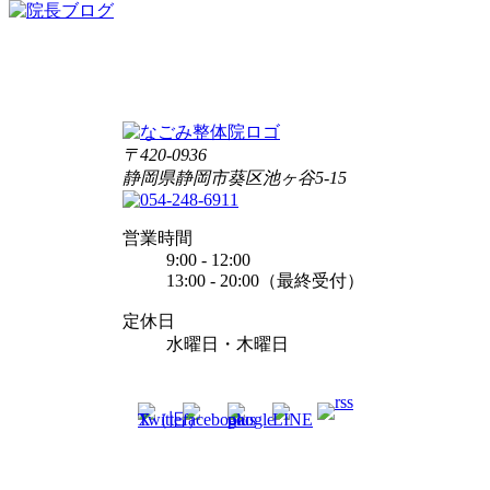
〒420-0936
静岡県静岡市葵区池ヶ谷5-15
営業時間
9:00 - 12:00
13:00 - 20:00（最終受付）
定休日
水曜日・木曜日