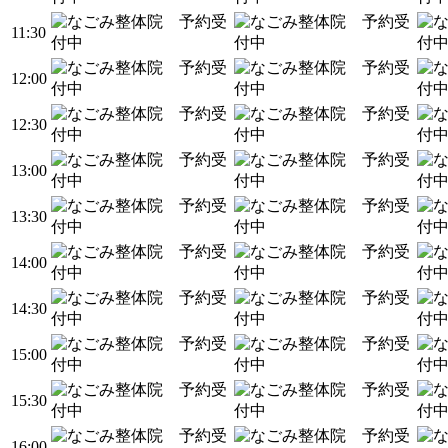
11:30
12:00
12:30
13:00
13:30
14:00
14:30
15:00
15:30
16:00