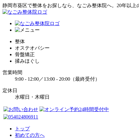
静岡市葵区で整体をお探しなら、なごみ整体院へ。20年以上
整体
オステオパシー
骨盤矯正
揉みほぐし
営業時間
9:00 - 12:00／13:00 - 20:00（最終受付）
定休日
水曜日・木曜日
トップ
初めての方へ