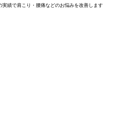
の実績で肩こり・腰痛などのお悩みを改善します