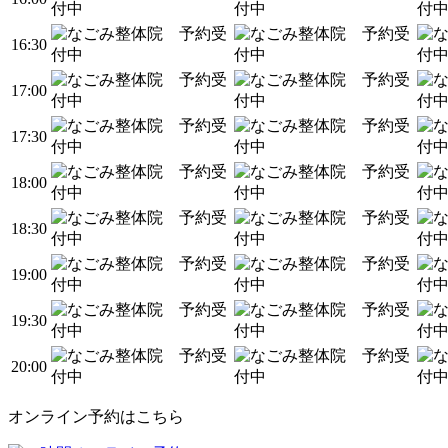
16:30
17:00
17:30
18:00
18:30
19:00
19:30
20:00
オンライン予約はこちら