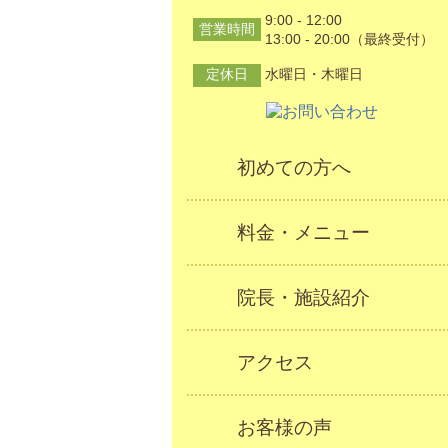
9:00 - 12:00
営業時間
13:00 - 20:00（最終受付）
定休日
水曜日・木曜日
初めての方へ
料金・メニュー
院長・施設紹介
アクセス
お客様の声