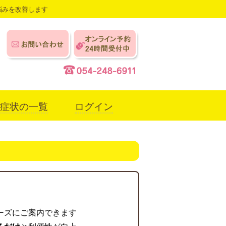
悩みを改善します
症状の一覧
ログイン
ーズにご案内できます