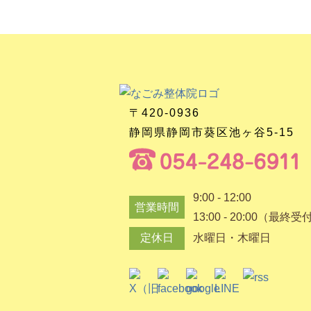
〒420-0936
静岡県静岡市葵区池ヶ谷5-15
9:00 - 12:00
営業時間
13:00 - 20:00（最終受
定休日
水曜日・木曜日