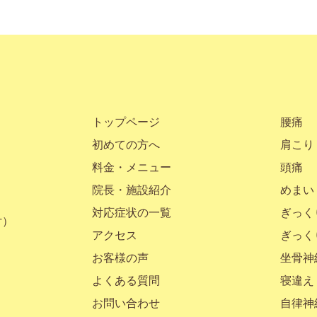
トップページ
腰痛
初めての方へ
肩こり
料金・メニュー
頭痛
院長・施設紹介
めまい
対応症状の一覧
ぎっく
付）
アクセス
ぎっく
お客様の声
坐骨神
よくある質問
寝違え
お問い合わせ
自律神