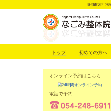
静岡市葵区で整
トップ
初めての方へ
オンライン予約はこちら
電話で予約