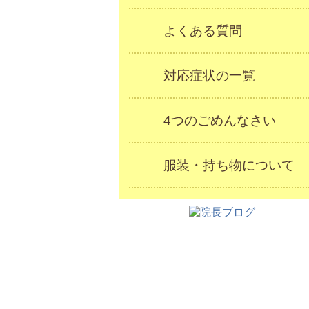
よくある質問
対応症状の一覧
4つのごめんなさい
服装・持ち物について