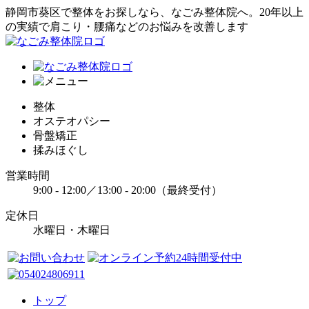
静岡市葵区で整体をお探しなら、なごみ整体院へ。20年以上
の実績で肩こり・腰痛などのお悩みを改善します
整体
オステオパシー
骨盤矯正
揉みほぐし
営業時間
9:00 - 12:00／13:00 - 20:00（最終受付）
定休日
水曜日・木曜日
トップ