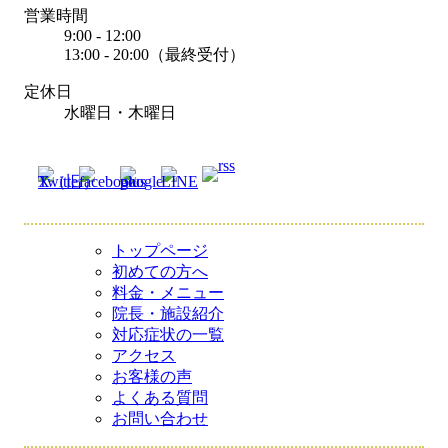
営業時間
9:00 - 12:00
13:00 - 20:00（最終受付）
定休日
水曜日・木曜日
トップページ
初めての方へ
料金・メニュー
院長・施設紹介
対応症状の一覧
アクセス
お客様の声
よくある質問
お問い合わせ