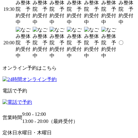
19:30
20:00
〇
オンライン予約はこちら
電話で予約
9:00 - 12:00
営業時間
13:00 - 20:00（最終受付）
定休日
水曜日・木曜日