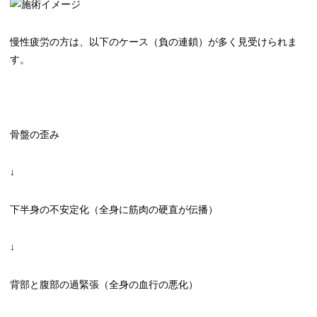
慢性疲労の方は、以下のケース（負の連鎖）が多く見受けられま
す。
骨盤の歪み
↓
下半身の不安定化（全身に筋肉の硬直が伝播）
↓
背部と腹部の過緊張（全身の血行の悪化）