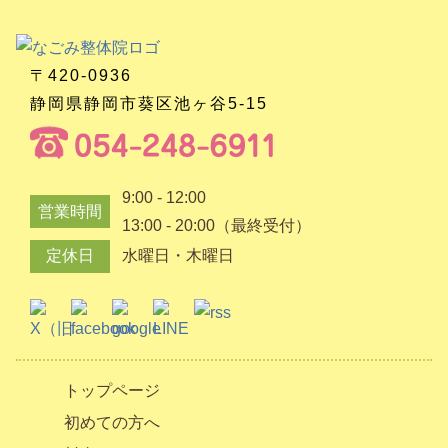
〒420-0936
静岡県静岡市葵区池ヶ谷5-15
9:00 - 12:00
営業時間
13:00 - 20:00（最終受付）
定休日
水曜日・木曜日
トップページ
初めての方へ