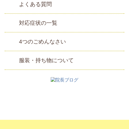
よくある質問
対応症状の一覧
4つのごめんなさい
服装・持ち物について