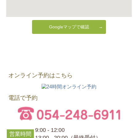
Googleマップで確認
オンライン予約はこちら
電話で予約
9:00 - 12:00
営業時間
13:00 - 20:00（最終受付）