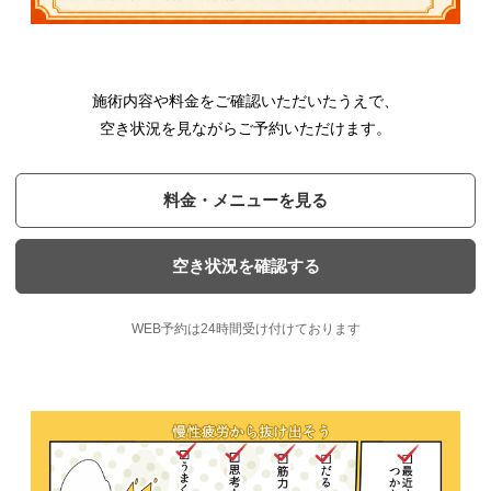
施術内容や料金をご確認いただいたうえで、
空き状況を見ながらご予約いただけます。
料金・メニューを見る
空き状況を確認する
WEB予約は24時間受け付けております