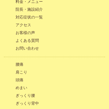
料金・メニュー
院長・施設紹介
対応症状の一覧
アクセス
お客様の声
よくある質問
お問い合わせ
腰痛
肩こり
頭痛
めまい
ぎっくり腰
ぎっくり背中