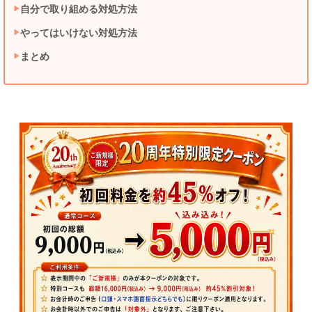
自分で取り組める対処方法
やってはいけない対処方法
まとめ