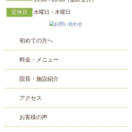
定休日
水曜日・木曜日
初めての方へ
料金・メニュー
院長・施設紹介
アクセス
お客様の声