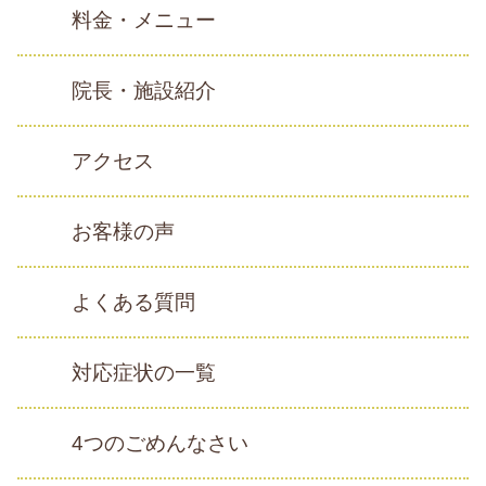
料金・メニュー
院長・施設紹介
アクセス
お客様の声
よくある質問
対応症状の一覧
4つのごめんなさい