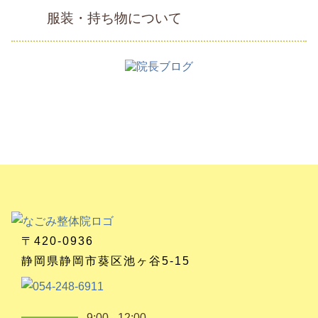
服装・持ち物について
〒420-0936
静岡県静岡市葵区池ヶ谷5-15
9:00 - 12:00