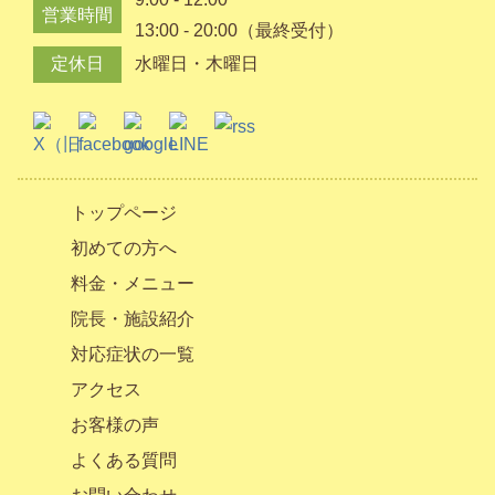
営業時間
13:00 - 20:00（最終受付）
定休日
水曜日・木曜日
トップページ
初めての方へ
料金・メニュー
院長・施設紹介
対応症状の一覧
アクセス
お客様の声
よくある質問