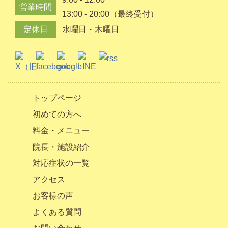
営業時間
13:00 - 20:00（最終受付）
定休日
水曜日・木曜日
トップページ
初めての方へ
料金・メニュー
院長・施設紹介
対応症状の一覧
アクセス
お客様の声
よくある質問