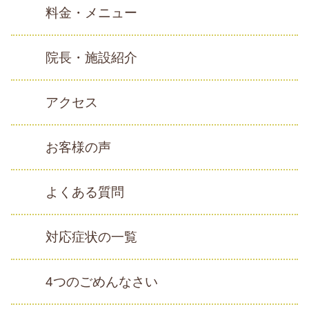
料金・メニュー
院長・施設紹介
アクセス
お客様の声
よくある質問
対応症状の一覧
4つのごめんなさい