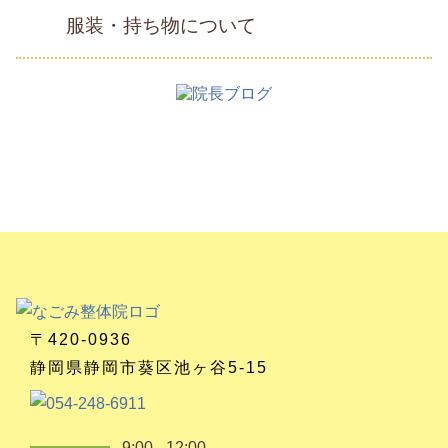
服装・持ち物について
〒420-0936
静岡県静岡市葵区池ヶ谷5-15
9:00 - 12:00