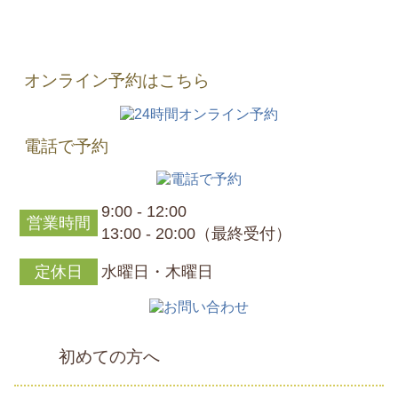
オンライン予約はこちら
電話で予約
9:00 - 12:00
営業時間
13:00 - 20:00（最終受付）
定休日
水曜日・木曜日
初めての方へ