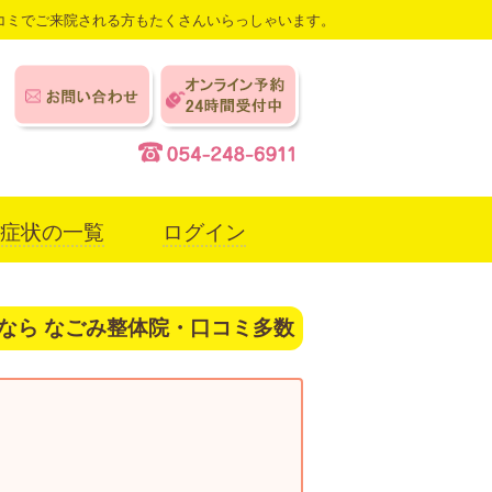
コミでご来院される方もたくさんいらっしゃいます。
症状の一覧
ログイン
なら なごみ整体院・口コミ多数