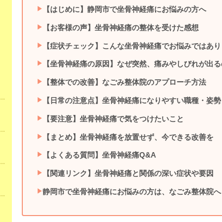
【はじめに】静岡市で坐骨神経痛にお悩みの方へ
【お客様の声】坐骨神経痛の整体を受けた感想
【症状チェック】こんな坐骨神経痛でお悩みではあり
【坐骨神経痛の原因】なぜ突然、痛みやしびれが出る
【整体での改善】なごみ整体院のアプローチ方法
【日常の注意点】坐骨神経痛になりやすい職種・姿勢
【要注意】坐骨神経痛で気をつけたいこと
【まとめ】坐骨神経痛を放置せず、今できる改善を
【よくある質問】坐骨神経痛Q&A
【関連リンク】坐骨神経痛と関係の深い症状や要因
静岡市で坐骨神経痛にお悩みの方は、なごみ整体院へ