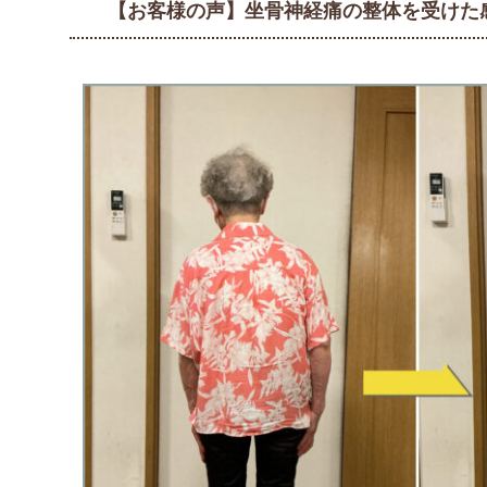
【お客様の声】坐骨神経痛の整体を受けた