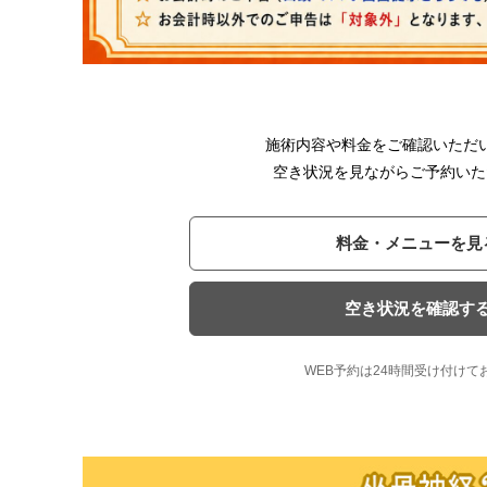
施術内容や料金をご確認いただ
空き状況を見ながらご予約いた
料金・メニューを見
空き状況を確認す
WEB予約は24時間受け付けて