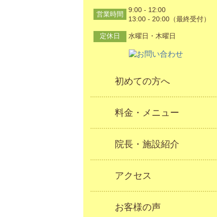
9:00 - 12:00
営業時間
13:00 - 20:00（最終受付）
定休日
水曜日・木曜日
初めての方へ
料金・メニュー
院長・施設紹介
アクセス
お客様の声