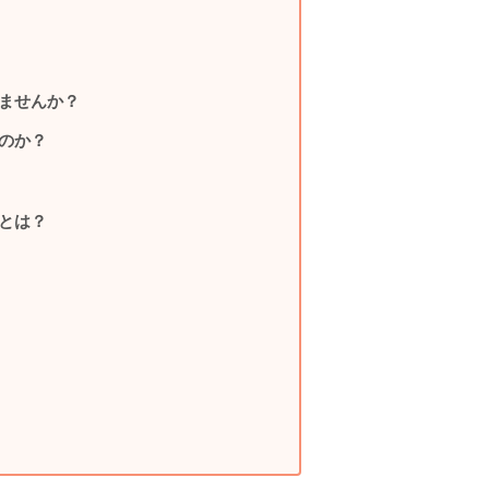
ませんか？
のか？
とは？