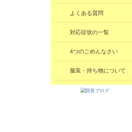
よくある質問
対応症状の一覧
4つのごめんなさい
服装・持ち物について