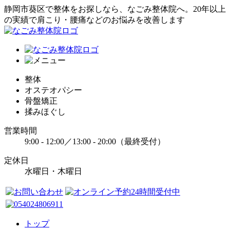
静岡市葵区で整体をお探しなら、なごみ整体院へ。20年以上
の実績で肩こり・腰痛などのお悩みを改善します
整体
オステオパシー
骨盤矯正
揉みほぐし
営業時間
9:00 - 12:00／13:00 - 20:00（最終受付）
定休日
水曜日・木曜日
トップ