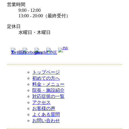
営業時間
9:00 - 12:00
13:00 - 20:00（最終受付）
定休日
水曜日・木曜日
トップページ
初めての方へ
料金・メニュー
院長・施設紹介
対応症状の一覧
アクセス
お客様の声
よくある質問
お問い合わせ