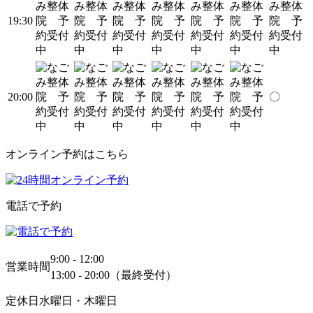
19:30
20:00
〇
オンライン予約はこちら
電話で予約
9:00 - 12:00
営業時間
13:00 - 20:00（最終受付）
定休日
水曜日・木曜日