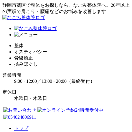
静岡市葵区で整体をお探しなら、なごみ整体院へ。20年以上
の実績で肩こり・腰痛などのお悩みを改善します
整体
オステオパシー
骨盤矯正
揉みほぐし
営業時間
9:00 - 12:00／13:00 - 20:00（最終受付）
定休日
水曜日・木曜日
トップ