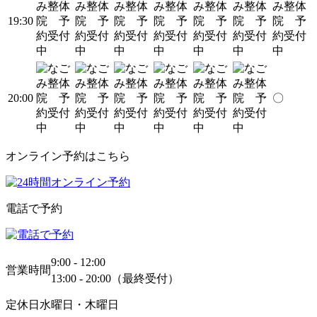
19:30
20:00
〇
オンライン予約はこちら
電話で予約
9:00 - 12:00
営業時間
13:00 - 20:00（最終受付）
定休日
水曜日・木曜日