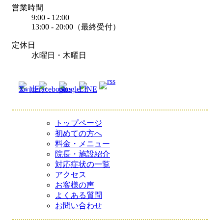
営業時間
9:00 - 12:00
13:00 - 20:00（最終受付）
定休日
水曜日・木曜日
トップページ
初めての方へ
料金・メニュー
院長・施設紹介
対応症状の一覧
アクセス
お客様の声
よくある質問
お問い合わせ