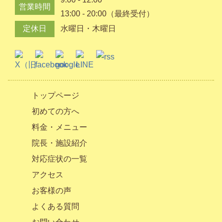
営業時間
13:00 - 20:00（最終受付）
定休日
水曜日・木曜日
トップページ
初めての方へ
料金・メニュー
院長・施設紹介
対応症状の一覧
アクセス
お客様の声
よくある質問