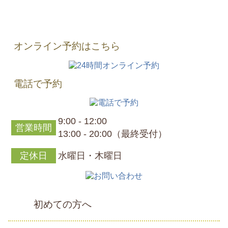
オンライン予約はこちら
電話で予約
9:00 - 12:00
営業時間
13:00 - 20:00（最終受付）
定休日
水曜日・木曜日
初めての方へ