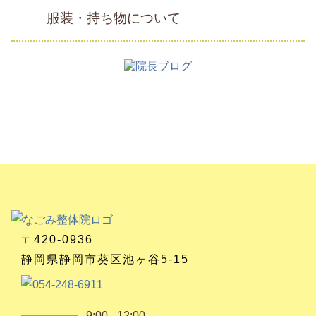
服装・持ち物について
〒420-0936
静岡県静岡市葵区池ヶ谷5-15
9:00 - 12:00