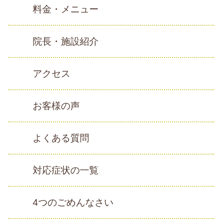
料金・メニュー
院長・施設紹介
アクセス
お客様の声
よくある質問
対応症状の一覧
4つのごめんなさい