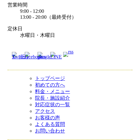
営業時間
9:00 - 12:00
13:00 - 20:00（最終受付）
定休日
水曜日・木曜日
トップページ
初めての方へ
料金・メニュー
院長・施設紹介
対応症状の一覧
アクセス
お客様の声
よくある質問
お問い合わせ