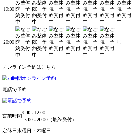
19:30
20:00
〇
オンライン予約はこちら
電話で予約
9:00 - 12:00
営業時間
13:00 - 20:00（最終受付）
定休日
水曜日・木曜日