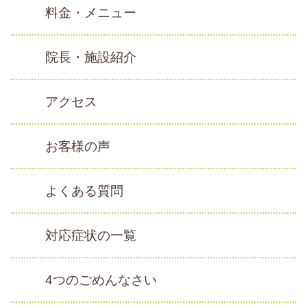
料金・メニュー
院長・施設紹介
アクセス
お客様の声
よくある質問
対応症状の一覧
4つのごめんなさい