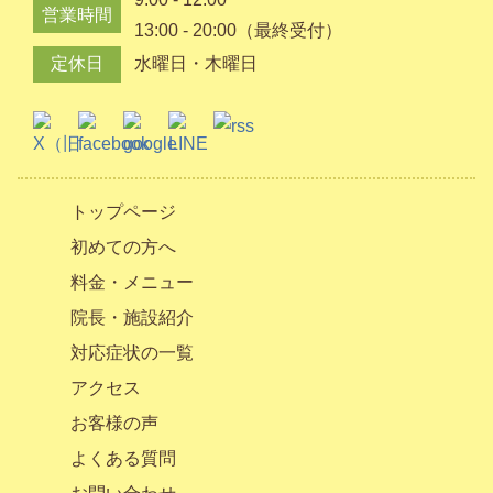
営業時間
13:00 - 20:00（最終受付）
定休日
水曜日・木曜日
トップページ
初めての方へ
料金・メニュー
院長・施設紹介
対応症状の一覧
アクセス
お客様の声
よくある質問