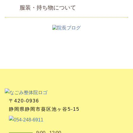
服装・持ち物について
〒420-0936
静岡県静岡市葵区池ヶ谷5-15
9:00 - 12:00