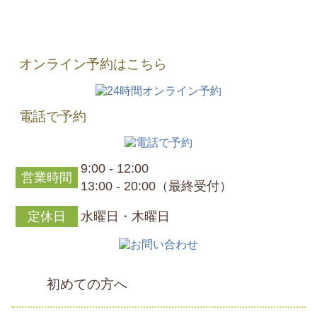
オンライン予約はこちら
電話で予約
9:00 - 12:00
営業時間
13:00 - 20:00（最終受付）
定休日
水曜日・木曜日
初めての方へ