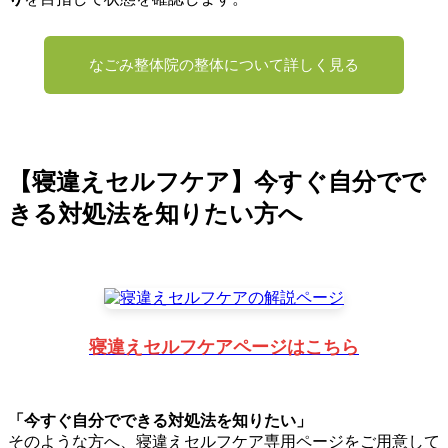
なごみ整体院の整体について詳しく見る
【寝違えセルフケア】今すぐ自分でで
きる対処法を知りたい方へ
寝違えセルフケアページはこちら
「今すぐ自分でできる対処法を知りたい」
そのような方へ、寝違えセルフケア専用ページをご用意して