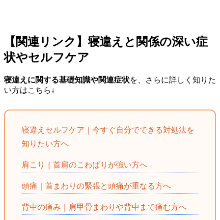
【関連リンク】寝違えと関係の深い症
状やセルフケア
寝違えに関する基礎知識や関連症状
を、さらに詳しく知りた
い方はこちら↓
寝違えセルフケア｜今すぐ自分でできる対処法を
知りたい方へ
肩こり｜首肩のこわばりが強い方へ
頭痛｜首まわりの緊張と頭痛が重なる方へ
背中の痛み｜肩甲骨まわりや背中まで痛む方へ