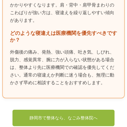
かかりやすくなります。肩・背中・肩甲骨まわりの
こわばりが強い方は、寝違えを繰り返しやすい傾向
があります。
どのような寝違えは医療機関を優先すべきです
か？
外傷後の痛み、発熱、強い頭痛、吐き気、しびれ、
脱力、感覚異常、腕に力が入らない状態がある場合
は、整体より先に医療機関での確認を優先してくだ
さい。通常の寝違えか判断に迷う場合も、無理に動
かさず早めに相談することをおすすめします。
静岡市で整体なら、なごみ整体院へ