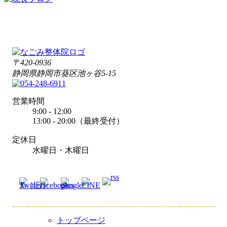
〒420-0936
静岡県静岡市葵区池ヶ谷5-15
営業時間
9:00 - 12:00
13:00 - 20:00（最終受付）
定休日
水曜日・木曜日
トップページ