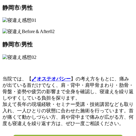
静岡市/男性
静岡市/男性
当院では、【
オステオパシー
】の考え方をもとに、痛み
が出ている首だけでなく、肩・背中・肩甲骨まわり・肋骨・
骨盤・姿勢や疲労の影響まで全身を確認し、寝違えを繰り返
しやすくしている負担を探ります。
加えて長年の現場経験・セミナー受講・技術講習なども取り
入れ、一人ひとりの状態に合わせた施術を行っています。首
が痛くて動かしづらい方、肩や背中まで痛みが広がる方、何
度も寝違えを繰り返す方は、ぜひ一度ご相談ください。