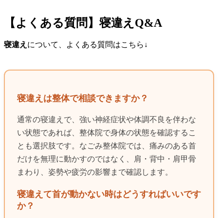
【よくある質問】寝違えQ&A
寝違え
について、よくある質問はこちら↓
寝違えは整体で相談できますか？
通常の寝違えで、強い神経症状や体調不良を伴わな
い状態であれば、整体院で身体の状態を確認するこ
とも選択肢です。なごみ整体院では、痛みのある首
だけを無理に動かすのではなく、肩・背中・肩甲骨
まわり、姿勢や疲労の影響まで確認します。
寝違えて首が動かない時はどうすればいいです
か？