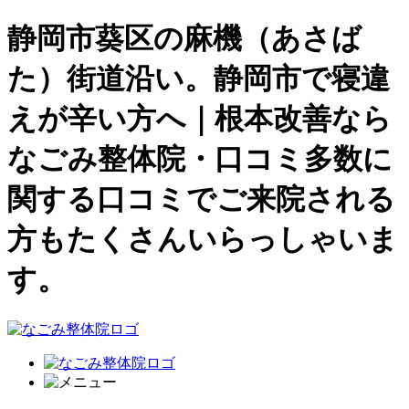
静岡市葵区の麻機（あさば
た）街道沿い。静岡市で寝違
えが辛い方へ｜根本改善なら
なごみ整体院・口コミ多数に
関する口コミでご来院される
方もたくさんいらっしゃいま
す。