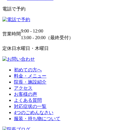
電話で予約
9:00 - 12:00
営業時間
13:00 - 20:00（最終受付）
定休日
水曜日・木曜日
初めての方へ
料金・メニュー
院長・施設紹介
アクセス
お客様の声
よくある質問
対応症状の一覧
4つのごめんなさい
服装・持ち物について