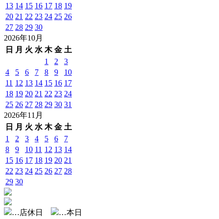
13
14
15
16
17
18
19
20
21
22
23
24
25
26
27
28
29
30
2026年10月
日
月
火
水
木
金
土
1
2
3
4
5
6
7
8
9
10
11
12
13
14
15
16
17
18
19
20
21
22
23
24
25
26
27
28
29
30
31
2026年11月
日
月
火
水
木
金
土
1
2
3
4
5
6
7
8
9
10
11
12
13
14
15
16
17
18
19
20
21
22
23
24
25
26
27
28
29
30
…店休日
…本日