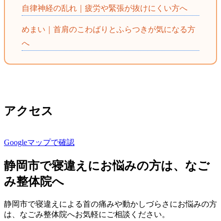
自律神経の乱れ｜疲労や緊張が抜けにくい方へ
めまい｜首肩のこわばりとふらつきが気になる方
へ
アクセス
Googleマップで確認
静岡市で寝違えにお悩みの方は、なご
み整体院へ
静岡市で寝違えによる首の痛みや動かしづらさにお悩みの方
は、なごみ整体院へお気軽にご相談ください。