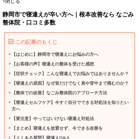
×閉じる
静岡市で寝違えが辛い方へ｜根本改善なら なごみ
整体院・口コミ多数
この記事のもくじ
【はじめに】静岡市で寝違えにお悩みの方へ
【お客様の声】寝違えの整体を受けた感想
【症状チェック】こんな寝違えでお悩みではありませんか？
【寝違えの原因】なぜ首だけでなく肩や背中まで痛むのか？
【整体での改善】なごみ整体院のアプローチ方法
【寝違えセルフケア】今すぐ自分でできる対処法を知りたい
方へ
【要注意】やってはいけない寝違え対処法
【まとめ】寝違えを放置せず、今できる改善を
【よくある質問】寝違えQ&A