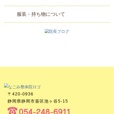
服装・持ち物について
〒420-0936
静岡県静岡市葵区池ヶ谷5-15