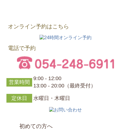
オンライン予約はこちら
電話で予約
9:00 - 12:00
営業時間
13:00 - 20:00（最終受付）
定休日
水曜日・木曜日
初めての方へ