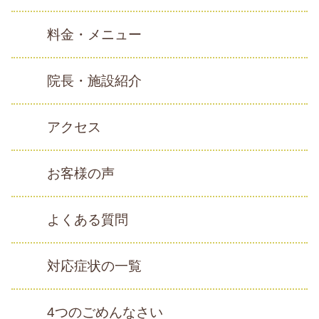
料金・メニュー
院長・施設紹介
アクセス
お客様の声
よくある質問
対応症状の一覧
4つのごめんなさい