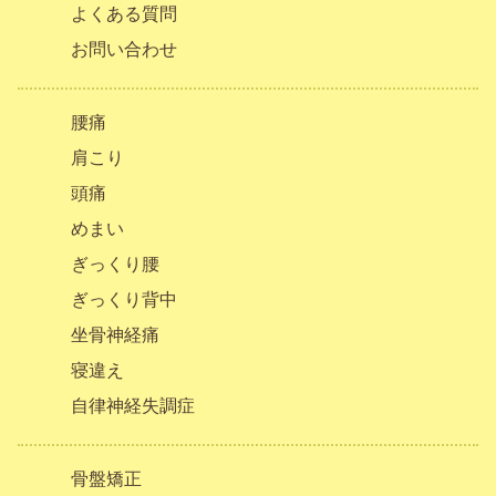
よくある質問
お問い合わせ
腰痛
肩こり
頭痛
めまい
ぎっくり腰
ぎっくり背中
坐骨神経痛
寝違え
自律神経失調症
骨盤矯正