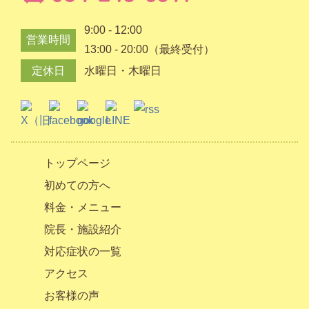
9:00 - 12:00
営業時間
13:00 - 20:00（最終受付）
定休日
水曜日・木曜日
トップページ
初めての方へ
料金・メニュー
院長・施設紹介
対応症状の一覧
アクセス
お客様の声