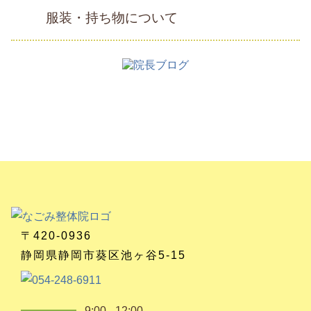
服装・持ち物について
〒420-0936
静岡県静岡市葵区池ヶ谷5-15
9:00 - 12:00