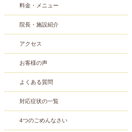
料金・メニュー
院長・施設紹介
アクセス
お客様の声
よくある質問
対応症状の一覧
4つのごめんなさい