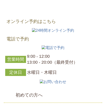
オンライン予約はこちら
電話で予約
9:00 - 12:00
営業時間
13:00 - 20:00（最終受付）
定休日
水曜日・木曜日
初めての方へ