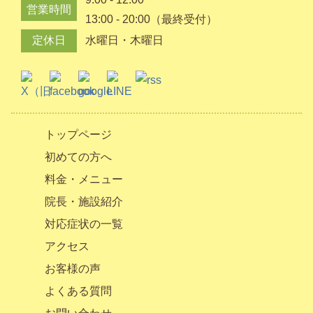
営業時間
13:00 - 20:00（最終受付）
定休日
水曜日・木曜日
トップページ
初めての方へ
料金・メニュー
院長・施設紹介
対応症状の一覧
アクセス
お客様の声
よくある質問