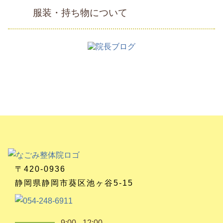
服装・持ち物について
〒420-0936
静岡県静岡市葵区池ヶ谷5-15
9:00 - 12:00