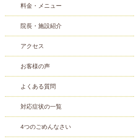
料金・メニュー
院長・施設紹介
アクセス
お客様の声
よくある質問
対応症状の一覧
4つのごめんなさい