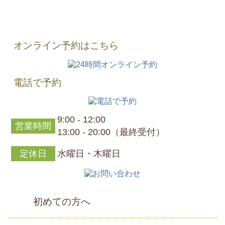
オンライン予約はこちら
電話で予約
9:00 - 12:00
営業時間
13:00 - 20:00（最終受付）
定休日
水曜日・木曜日
初めての方へ