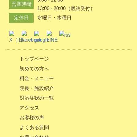
営業時間
13:00 - 20:00（最終受付）
定休日
水曜日・木曜日
トップページ
初めての方へ
料金・メニュー
院長・施設紹介
対応症状の一覧
アクセス
お客様の声
よくある質問