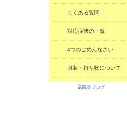
よくある質問
対応症状の一覧
4つのごめんなさい
服装・持ち物について