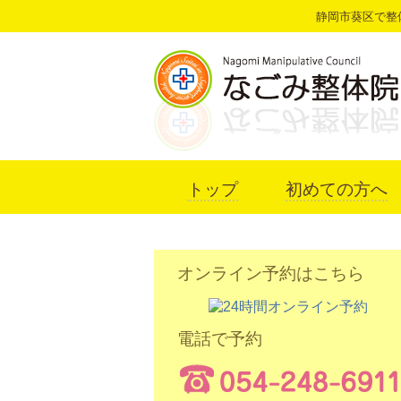
静岡市葵区で整
トップ
初めての方へ
オンライン予約はこちら
電話で予約