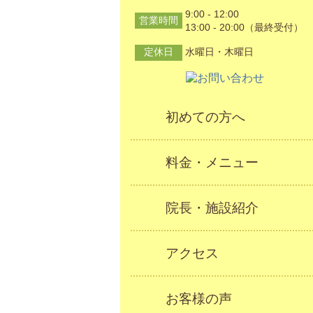
9:00 - 12:00
営業時間
13:00 - 20:00（最終受付）
定休日
水曜日・木曜日
初めての方へ
料金・メニュー
院長・施設紹介
アクセス
お客様の声