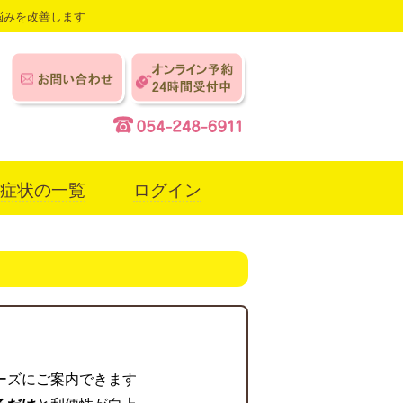
悩みを改善します
症状の一覧
ログイン
ーズにご案内できます