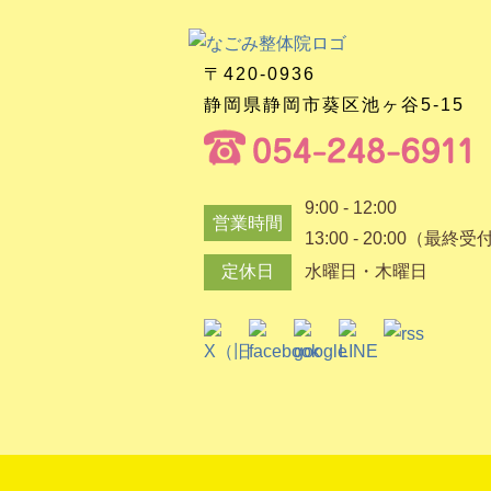
〒420-0936
静岡県静岡市葵区池ヶ谷5-15
9:00 - 12:00
営業時間
13:00 - 20:00（最終受
定休日
水曜日・木曜日