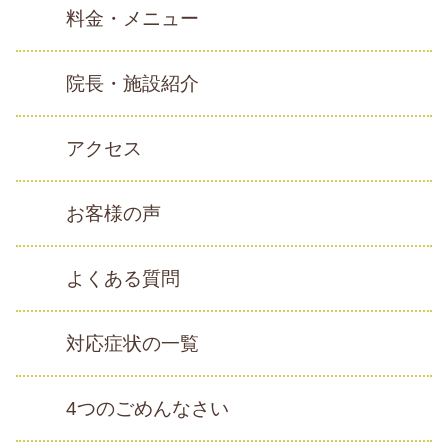
料金・メニュー
院長・施設紹介
アクセス
お客様の声
よくある質問
対応症状の一覧
4つのごめんなさい