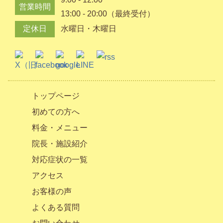
営業時間
13:00 - 20:00（最終受付）
定休日
水曜日・木曜日
トップページ
初めての方へ
料金・メニュー
院長・施設紹介
対応症状の一覧
アクセス
お客様の声
よくある質問