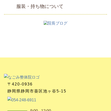
服装・持ち物について
〒420-0936
静岡県静岡市葵区池ヶ谷5-15
9:00 - 12:00