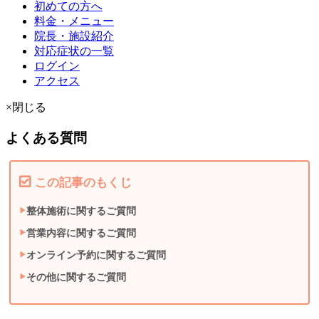
初めての方へ
料金・メニュー
院長・施設紹介
対応症状の一覧
ログイン
アクセス
×閉じる
よくある質問
この記事のもくじ
整体施術に関するご質問
営業内容に関するご質問
オンライン予約に関するご質問
その他に関するご質問