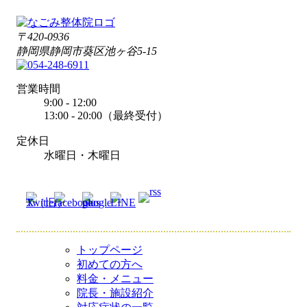
〒420-0936
静岡県静岡市葵区池ヶ谷5-15
営業時間
9:00 - 12:00
13:00 - 20:00（最終受付）
定休日
水曜日・木曜日
トップページ
初めての方へ
料金・メニュー
院長・施設紹介