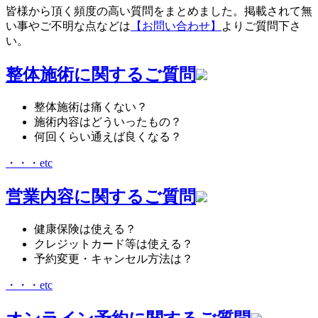
皆様から頂く頻度の高い質問をまとめました。掲載されて無
い事やご不明な点などは
【お問い合わせ】
よりご質問下さ
い。
整体施術に関するご質問
整体施術は痛くない？
施術内容はどういったもの？
何回くらい通えば良くなる？
・・・etc
営業内容に関するご質問
健康保険は使える？
クレジットカード等は使える？
予約変更・キャンセル方法は？
・・・etc