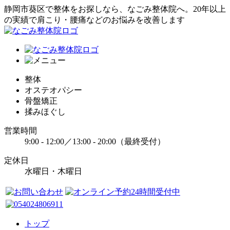
静岡市葵区で整体をお探しなら、なごみ整体院へ。20年以上
の実績で肩こり・腰痛などのお悩みを改善します
整体
オステオパシー
骨盤矯正
揉みほぐし
営業時間
9:00 - 12:00／13:00 - 20:00（最終受付）
定休日
水曜日・木曜日
トップ