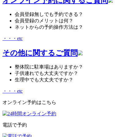
オンライン予約に関するご質問
会員登録無しでも予約できる？
会員登録のメリットは何？
ネットからの予約操作方法は？
・・・etc
その他に関するご質問
整体院に駐車場はありますか？
子供連れでも大丈夫ですか？
生理中でも大丈夫ですか？
・・・etc
オンライン予約はこちら
電話で予約