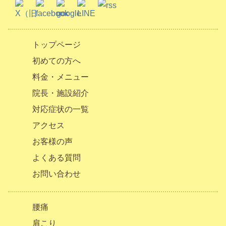
トップページ
初めての方へ
料金・メニュー
院長・施設紹介
対応症状の一覧
アクセス
お客様の声
よくある質問
お問い合わせ
腰痛
肩こり