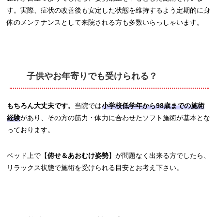
す。実際、症状の改善後も安定した状態を維持するよう定期的に身
体のメンテナンスとして来院される方も多数いらっしゃいます。
子供やお年寄りでも受けられる？
もちろん大丈夫です。
当院では
小学校低学年から98歳までの施術
経験
があり、その方の筋力・体力に合わせたソフト施術が基本とな
っております。
ベッド上で【
俯せ＆あおむけ姿勢
】が問題なく出来る方でしたら、
リラックス状態で施術を受けられる目安とお考え下さい。