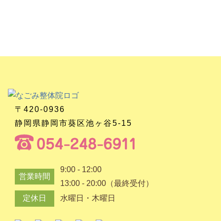
〒420-0936
静岡県静岡市葵区池ヶ谷5-15
9:00 - 12:00
営業時間
13:00 - 20:00（最終受付）
定休日
水曜日・木曜日