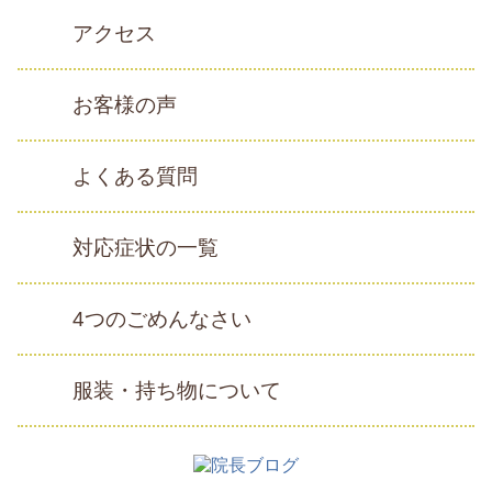
アクセス
お客様の声
よくある質問
対応症状の一覧
4つのごめんなさい
服装・持ち物について