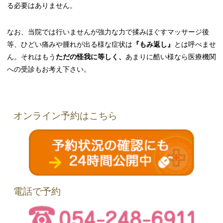
る必要はありません。
なお、当院では行いませんが強力な力で揉みほぐすマッサージ後
等、ひどい痛みや腫れが出る様な症状は
『もみ返し』
とは呼べませ
ん。それはもう
ただの怪我に等しく、
あまりに酷い様なら医療機関
への受診もお考え下さい。
オンライン予約はこちら
電話で予約