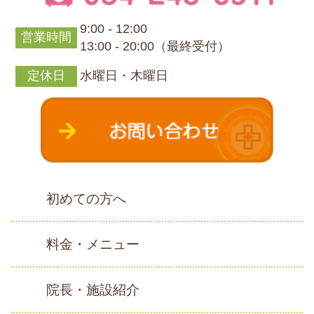
9:00 - 12:00
営業時間
13:00 - 20:00（最終受付）
定休日
水曜日・木曜日
初めての方へ
料金・メニュー
院長・施設紹介