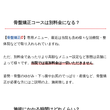
骨盤矯正コースは別料金になる？
【
骨盤矯正
】
専用メニュー、最近は当院も含め様々な治療院・整
体院などで取り入れられていますね。
ただ、別料金であったりより高額なメニュー設定など形態は店舗に
よって様々です。
当院では追加料金は一切いただきません
。
姿勢・骨盤のゆがみ・下っ腹やお尻のでっぱり・産後など、骨盤矯
正が必要な方にはご説明の上、施術致します。
施術にかかる時間はどれくらい？