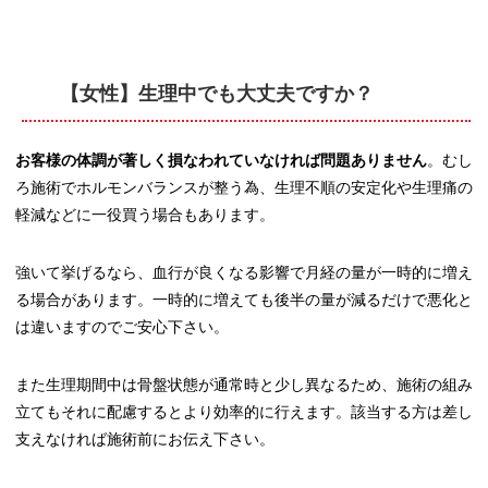
【女性】生理中でも大丈夫ですか？
お客様の体調が著しく損なわれていなければ問題ありません
。むし
ろ施術でホルモンバランスが整う為、生理不順の安定化や生理痛の
軽減などに一役買う場合もあります。
強いて挙げるなら、血行が良くなる影響で月経の量が一時的に増え
る場合があります。一時的に増えても後半の量が減るだけで悪化と
は違いますのでご安心下さい。
また生理期間中は骨盤状態が通常時と少し異なるため、施術の組み
立てもそれに配慮するとより効率的に行えます。該当する方は差し
支えなければ施術前にお伝え下さい。