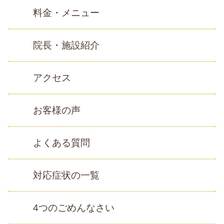
料金・メニュー
院長・施設紹介
アクセス
お客様の声
よくある質問
対応症状の一覧
4つのごめんなさい