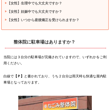
【女性】生理中でも大丈夫ですか？
【女性】妊娠中でも大丈夫ですか？
【女性】いつから産後矯正を受けられますか？
整体院に駐車場はありますか？
当院には３台分の駐車場が完備されていますので、いずれかをご利
用ください。
白線で
【Ｐ】
と書かれており、うち２台分は雨天時も快適な屋内駐
車場となっております。