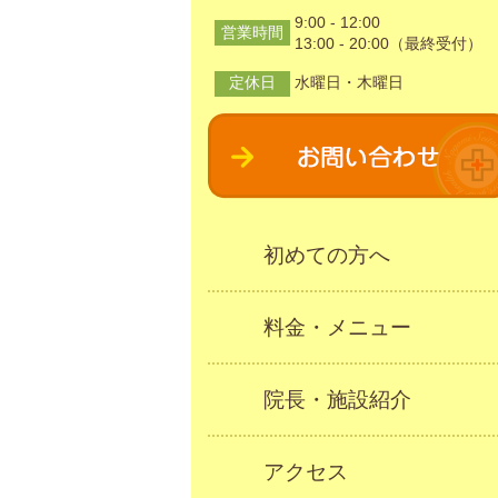
9:00 - 12:00
営業時間
13:00 - 20:00（最終受付）
定休日
水曜日・木曜日
初めての方へ
料金・メニュー
院長・施設紹介
アクセス