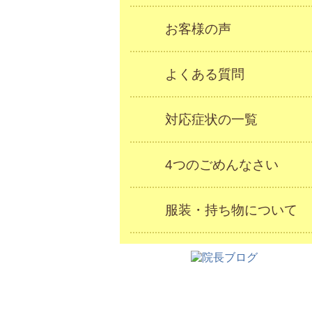
お客様の声
よくある質問
対応症状の一覧
4つのごめんなさい
服装・持ち物について