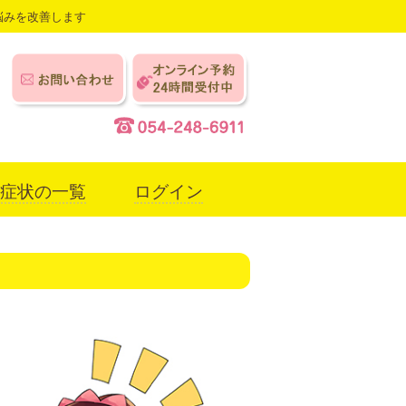
悩みを改善します
症状の一覧
ログイン