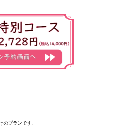
けのプランです。