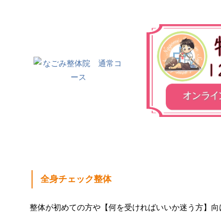
全身チェック整体
整体が初めての方や【何を受ければいいか迷う方】向