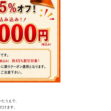
いたうえで、
だけます。