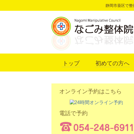
静岡市葵区で整
トップ
初めての方へ
オンライン予約はこちら
電話で予約