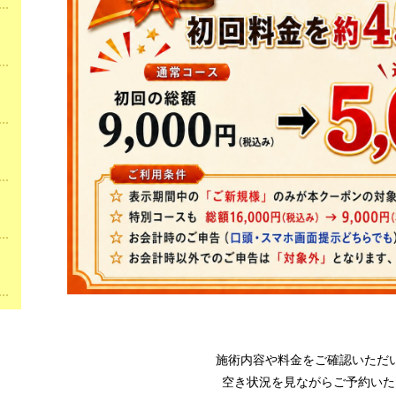
施術内容や料金をご確認いただ
空き状況を見ながらご予約いた