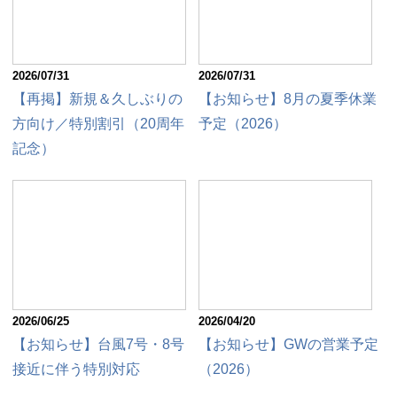
2026/07/31
2026/07/31
【再掲】新規＆久しぶりの
【お知らせ】8月の夏季休業
方向け／特別割引（20周年
予定（2026）
記念）
2026/06/25
2026/04/20
【お知らせ】台風7号・8号
【お知らせ】GWの営業予定
接近に伴う特別対応
（2026）