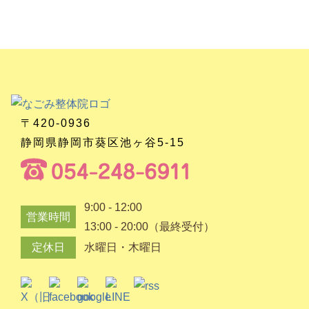
〒420-0936
静岡県静岡市葵区池ヶ谷5-15
9:00 - 12:00
営業時間
13:00 - 20:00（最終受付）
定休日
水曜日・木曜日