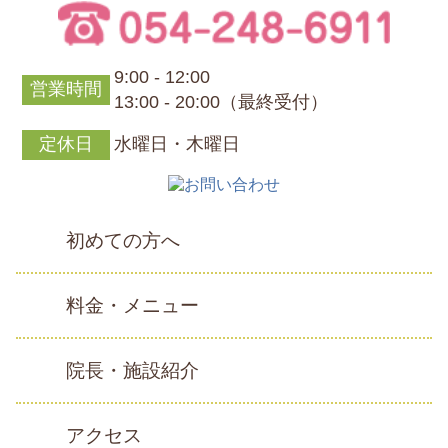
9:00 - 12:00
営業時間
13:00 - 20:00（最終受付）
定休日
水曜日・木曜日
初めての方へ
料金・メニュー
院長・施設紹介
アクセス