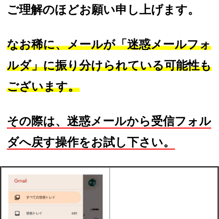
ご理解のほどお願い申し上げます。
なお稀に、メールが「迷惑メールフォ
ルダ」に振り分けられている可能性も
ございます。
その際は、迷惑メールから受信フォル
ダへ戻す操作をお試し下さい。