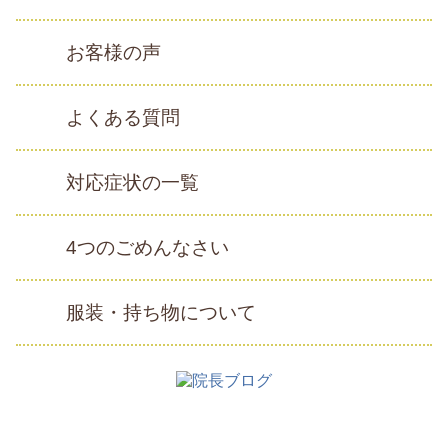
お客様の声
よくある質問
対応症状の一覧
4つのごめんなさい
服装・持ち物について