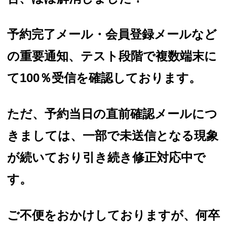
予約完了メール・会員登録メールなど
の重要通知、テスト段階で複数端末に
て100％受信を確認しております。
ただ、予約当日の直前確認メールにつ
きましては、一部で未送信となる現象
が続いており引き続き修正対応中で
す。
ご不便をおかけしておりますが、何卒