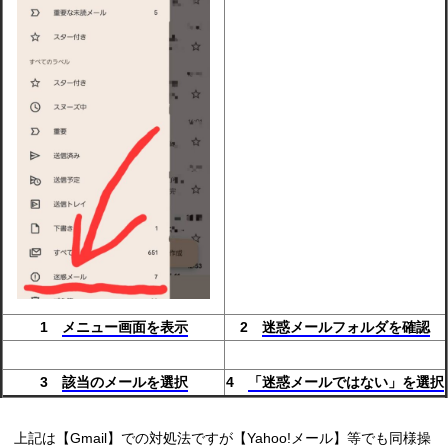
1
メニュー画面を表示
2
迷惑メールフォルダを確認
3
該当のメールを選択
4
「迷惑メールではない」を選択
上記は【Gmail】での対処法ですが【Yahoo!メール】等でも同様操