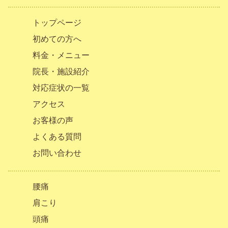
トップページ
初めての方へ
料金・メニュー
院長・施設紹介
対応症状の一覧
アクセス
お客様の声
よくある質問
お問い合わせ
腰痛
肩こり
頭痛