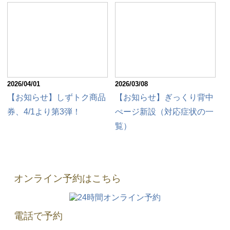
2026/04/01
2026/03/08
【お知らせ】しずトク商品
【お知らせ】ぎっくり背中
券、4/1より第3弾！
ぺージ新設（対応症状の一
覧）
オンライン予約はこちら
電話で予約