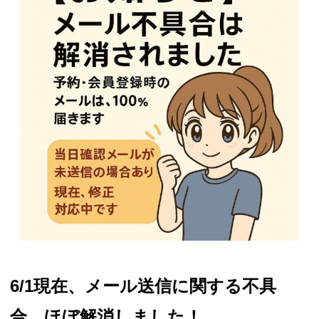
6/1現在、
メール送信に関する不具
合、ほぼ解消しました！