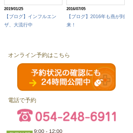
2019/01/25
2016/07/05
【ブログ】インフルエン
【ブログ】2016年も燕が到
ザ、大流行中
来！
オンライン予約はこちら
電話で予約
9:00 - 12:00