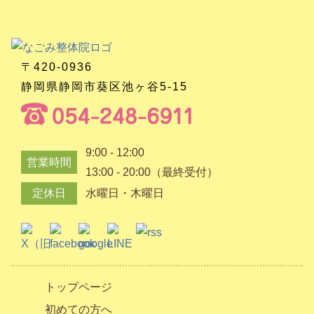
〒420-0936
静岡県静岡市葵区池ヶ谷5-15
9:00 - 12:00
営業時間
13:00 - 20:00（最終受付）
定休日
水曜日・木曜日
トップページ
初めての方へ