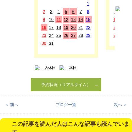
1
1
2
3
4
5
6
7
8
6
7
8
9
10
11
12
13
14
15
13
14
1
16
17
18
19
20
21
22
20
21
2
23
24
25
26
27
28
29
27
28
2
30
31
…店休日
…本日
予約状況（リアルタイム）
＜ 前へ
ブログ一覧
次へ ＞
この記事を読んだ人はこんな記事も読んでいま