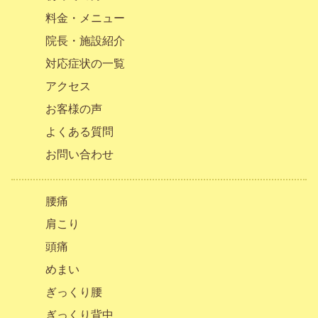
料金・メニュー
院長・施設紹介
対応症状の一覧
アクセス
お客様の声
よくある質問
お問い合わせ
腰痛
肩こり
頭痛
めまい
ぎっくり腰
ぎっくり背中