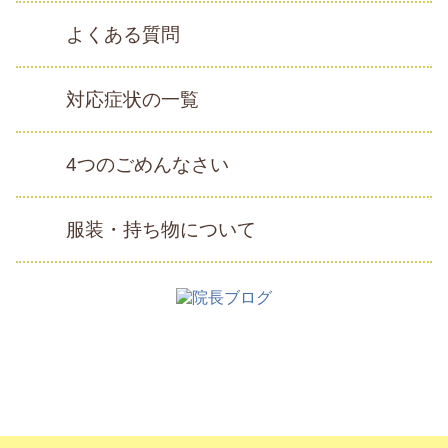
よくある質問
対応症状の一覧
4つのごめんなさい
服装・持ち物について