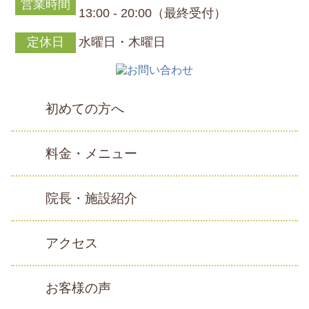
営業時間
13:00 - 20:00（最終受付）
定休日
水曜日・木曜日
初めての方へ
料金・メニュー
院長・施設紹介
アクセス
お客様の声