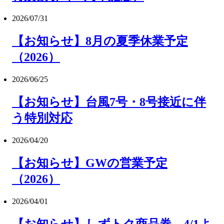
2026/07/31
【お知らせ】8月の夏季休業予定
（2026）
2026/06/25
【お知らせ】台風7号・8号接近に伴
う特別対応
2026/04/20
【お知らせ】GWの営業予定
（2026）
2026/04/01
【お知らせ】しずトク商品券、4/1よ