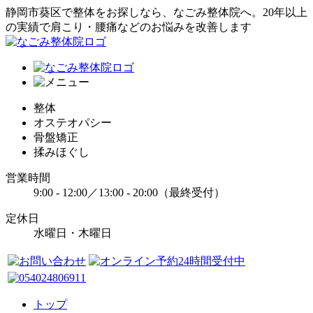
静岡市葵区で整体をお探しなら、なごみ整体院へ。20年以上
の実績で肩こり・腰痛などのお悩みを改善します
整体
オステオパシー
骨盤矯正
揉みほぐし
営業時間
9:00 - 12:00／13:00 - 20:00（最終受付）
定休日
水曜日・木曜日
トップ