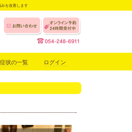
悩みを改善します
症状の一覧
ログイン