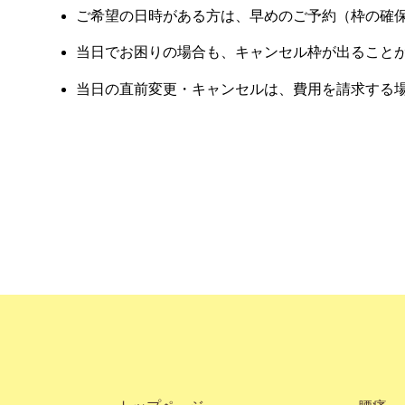
ご希望の日時がある方は、早めのご予約（枠の確
当日でお困りの場合も、キャンセル枠が出ること
当日の直前変更・キャンセルは、費用を請求する