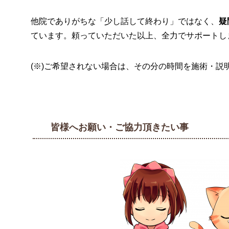
他院でありがちな「少し話して終わり」ではなく、
疑
ています。頼っていただいた以上、全力でサポートし
(※)ご希望されない場合は、その分の時間を施術・説
皆様へお願い・ご協力頂きたい事