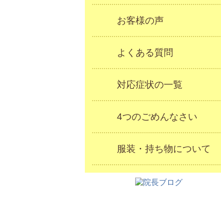
お客様の声
よくある質問
対応症状の一覧
4つのごめんなさい
服装・持ち物について