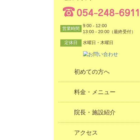
9:00 - 12:00
営業時間
13:00 - 20:00（最終受付）
定休日
水曜日・木曜日
初めての方へ
料金・メニュー
院長・施設紹介
アクセス