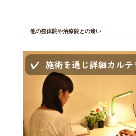
他の整体院や治療院との違い