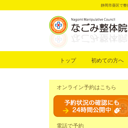
静岡市葵区で整
トップ
初めての方へ
オンライン予約はこちら
電話で予約