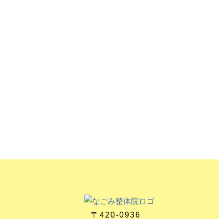
〒420-0936