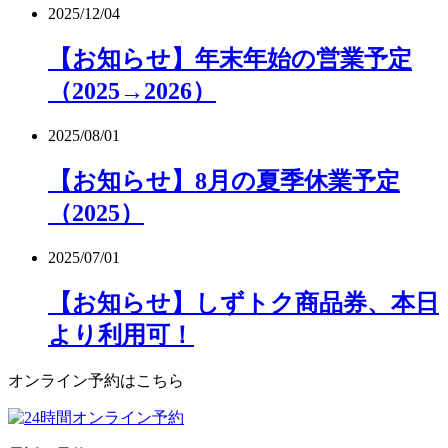
2025/12/04
【お知らせ】年末年始の営業予定
（2025→2026）
2025/08/01
【お知らせ】8月の夏季休業予定
（2025）
2025/07/01
【お知らせ】しずトク商品券、本日
より利用可！
オンライン予約はこちら