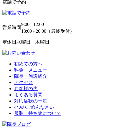
電話で予約
9:00 - 12:00
営業時間
13:00 - 20:00（最終受付）
定休日
水曜日・木曜日
初めての方へ
料金・メニュー
院長・施設紹介
アクセス
お客様の声
よくある質問
対応症状の一覧
4つのごめんなさい
服装・持ち物について