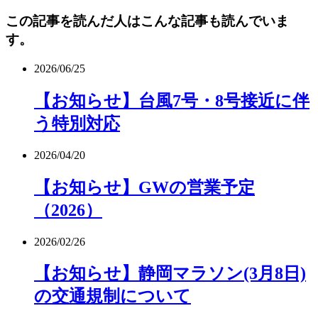
この記事を読んだ人はこんな記事も読んでいま
す。
2026/06/25
【お知らせ】台風7号・8号接近に伴
う特別対応
2026/04/20
【お知らせ】GWの営業予定
（2026）
2026/02/26
【お知らせ】静岡マラソン(3月8日)
の交通規制について