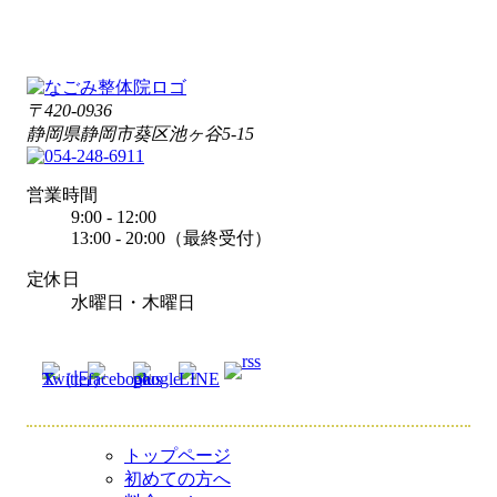
〒420-0936
静岡県静岡市葵区池ヶ谷5-15
営業時間
9:00 - 12:00
13:00 - 20:00（最終受付）
定休日
水曜日・木曜日
トップページ
初めての方へ