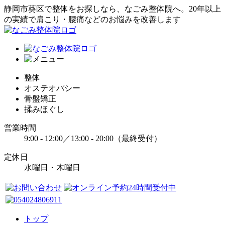
静岡市葵区で整体をお探しなら、なごみ整体院へ。20年以上
の実績で肩こり・腰痛などのお悩みを改善します
整体
オステオパシー
骨盤矯正
揉みほぐし
営業時間
9:00 - 12:00／13:00 - 20:00（最終受付）
定休日
水曜日・木曜日
トップ